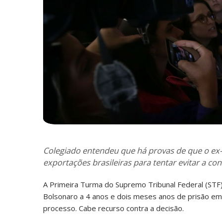
Colegiado entendeu que há provas de que o ex-
exportações brasileiras para tentar evitar a co
A Primeira Turma do Supremo Tribunal Federal (STF
Bolsonaro a 4 anos e dois meses anos de prisão em
processo. Cabe recurso contra a decisão.