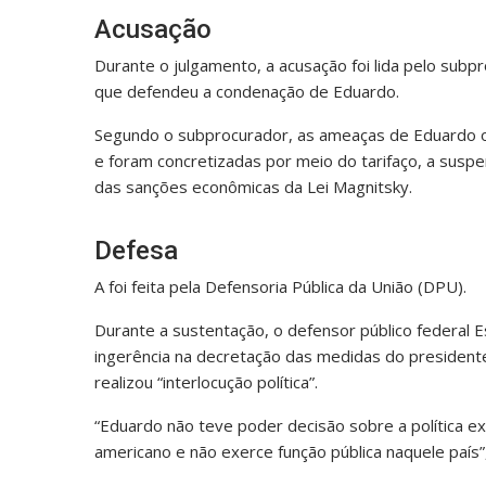
Acusação
Durante o julgamento, a acusação foi lida pelo subpr
que defendeu a condenação de Eduardo.
Segundo o subprocurador, as ameaças de Eduardo o
e foram concretizadas por meio do tarifaço, a suspe
das sanções econômicas da Lei Magnitsky.
Defesa
A foi feita pela Defensoria Pública da União (DPU).
Durante a sustentação, o defensor público federal 
ingerência na decretação das medidas do president
realizou “interlocução política”.
“Eduardo não teve poder decisão sobre a política e
americano e não exerce função pública naquele país”