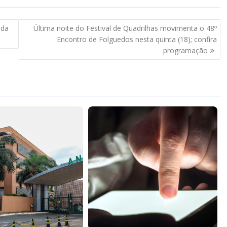
 da
Última noite do Festival de Quadrilhas movimenta o 48º
Encontro de Folguedos nesta quinta (18); confira
programação