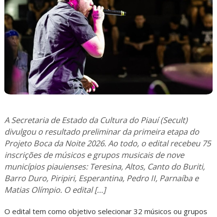
A Secretaria de Estado da Cultura do Piauí (Secult)
divulgou o resultado preliminar da primeira etapa do
Projeto Boca da Noite 2026. Ao todo, o edital recebeu 75
inscrições de músicos e grupos musicais de nove
municípios piauienses: Teresina, Altos, Canto do Buriti,
Barro Duro, Piripiri, Esperantina, Pedro II, Parnaíba e
Matias Olímpio. O edital […]
O edital tem como objetivo selecionar 32 músicos ou grupos