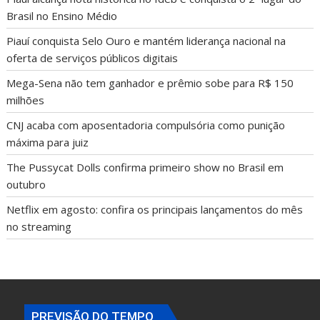
Brasil no Ensino Médio
Piauí conquista Selo Ouro e mantém liderança nacional na
oferta de serviços públicos digitais
Mega-Sena não tem ganhador e prêmio sobe para R$ 150
milhões
CNJ acaba com aposentadoria compulsória como punição
máxima para juiz
The Pussycat Dolls confirma primeiro show no Brasil em
outubro
Netflix em agosto: confira os principais lançamentos do mês
no streaming
PREVISÃO DO TEMPO