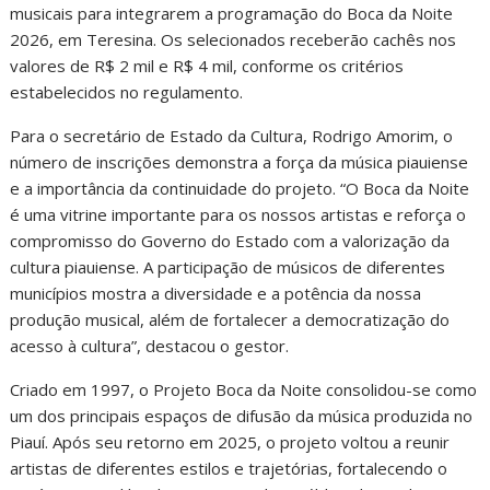
musicais para integrarem a programação do Boca da Noite
2026, em Teresina. Os selecionados receberão cachês nos
valores de R$ 2 mil e R$ 4 mil, conforme os critérios
estabelecidos no regulamento.
Para o secretário de Estado da Cultura, Rodrigo Amorim, o
número de inscrições demonstra a força da música piauiense
e a importância da continuidade do projeto. “O Boca da Noite
é uma vitrine importante para os nossos artistas e reforça o
compromisso do Governo do Estado com a valorização da
cultura piauiense. A participação de músicos de diferentes
municípios mostra a diversidade e a potência da nossa
produção musical, além de fortalecer a democratização do
acesso à cultura”, destacou o gestor.
Criado em 1997, o Projeto Boca da Noite consolidou-se como
um dos principais espaços de difusão da música produzida no
Piauí. Após seu retorno em 2025, o projeto voltou a reunir
artistas de diferentes estilos e trajetórias, fortalecendo o