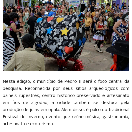
Nesta edição, o município de Pedro II será o foco central da
pesquisa. Reconhecida por seus sítios arqueológicos com
painéis rupestres, centro histórico preservado e artesanato
em fios de algodão, a cidade também se destaca pela
produção de joias em opala. Além disso, é palco do tradicional
Festival de Inverno, evento que reúne música, gastronomia,
artesanato e ecoturismo.