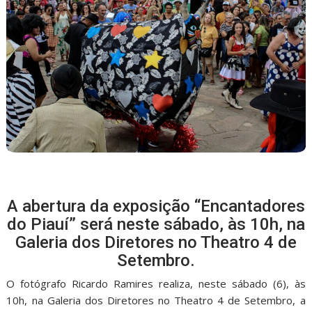
A abertura da exposição “Encantadores
do Piauí” será neste sábado, às 10h, na
Galeria dos Diretores no Theatro 4 de
Setembro.
O fotógrafo Ricardo Ramires realiza, neste sábado (6), às
10h, na Galeria dos Diretores no Theatro 4 de Setembro, a