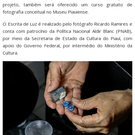
projeto, também será oferecido um curso gratuito de
fotografia conceitual no Museu Piauiense.
O Escrita de Luz é realizado pelo fotógrafo Ricardo Ramires e
conta com patrocínio da Política Nacional Aldir Blanc (PNAB),
por meio da Secretaria de Estado da Cultura do Piauí, com
apoio do Governo Federal, por intermédio do Ministério da
Cultura.