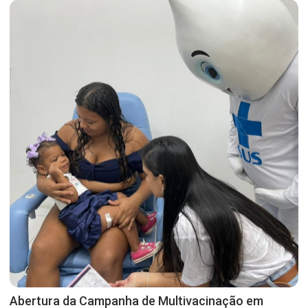
Abertura da Campanha de Multivacinação em