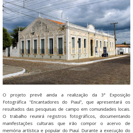
O projeto prevê ainda a realização da 3ª Exposição
Fotográfica “Encantadores do Piauí”, que apresentará os
resultados das pesquisas de campo em comunidades locais.
O trabalho reunirá registros fotográficos, documentando
manifestações culturais que irão compor o acervo de
memória artística e popular do Piauí. Durante a execução do