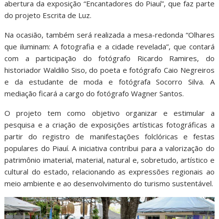
abertura da exposição “Encantadores do Piauí”, que faz parte
do projeto Escrita de Luz.
Na ocasião, também será realizada a mesa-redonda “Olhares
que iluminam: A fotografia e a cidade revelada”, que contará
com a participação do fotógrafo Ricardo Ramires, do
historiador Waldilio Siso, do poeta e fotógrafo Caio Negreiros
e da estudante de moda e fotógrafa Socorro Silva. A
mediação ficará a cargo do fotógrafo Wagner Santos.
O projeto tem como objetivo organizar e estimular a
pesquisa e a criação de exposições artísticas fotográficas a
partir do registro de manifestações folclóricas e festas
populares do Piauí. A iniciativa contribui para a valorização do
patrimônio imaterial, material, natural e, sobretudo, artístico e
cultural do estado, relacionando as expressões regionais ao
meio ambiente e ao desenvolvimento do turismo sustentável.