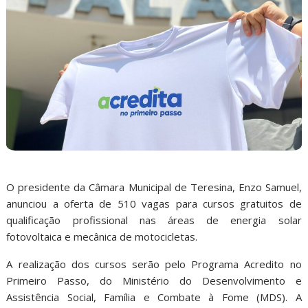
O presidente da Câmara Municipal de Teresina, Enzo Samuel,
anunciou a oferta de 510 vagas para cursos gratuitos de
qualificação profissional nas áreas de energia solar
fotovoltaica e mecânica de motocicletas.
A realização dos cursos serão pelo Programa Acredito no
Primeiro Passo, do Ministério do Desenvolvimento e
Assistência Social, Família e Combate à Fome (MDS). A