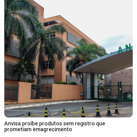
Anvisa proíbe produtos sem registro que
prometiam emagrecimento