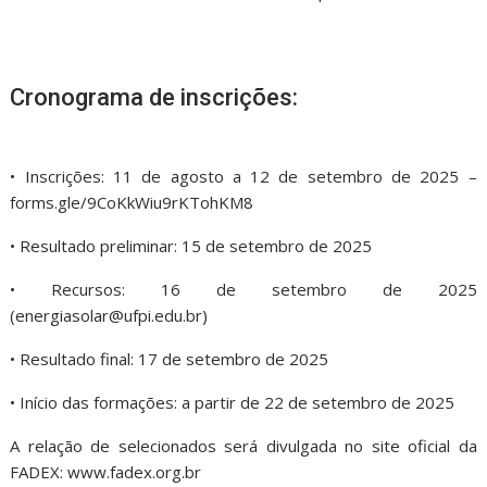
Cronograma de inscrições:
• Inscrições: 11 de agosto a 12 de setembro de 2025 –
forms.gle/9CoKkWiu9rKTohKM8
• Resultado preliminar: 15 de setembro de 2025
• Recursos: 16 de setembro de 2025
(energiasolar@ufpi.edu.br)
• Resultado final: 17 de setembro de 2025
• Início das formações: a partir de 22 de setembro de 2025
A relação de selecionados será divulgada no site oficial da
FADEX: www.fadex.org.br