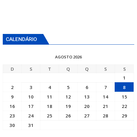
CALENDÁRIO
AGOSTO 2026
D
S
T
Q
Q
S
S
1
2
3
4
5
6
7
8
9
10
11
12
13
14
15
16
17
18
19
20
21
22
23
24
25
26
27
28
29
30
31