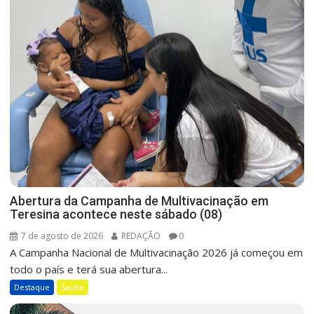
Abertura da Campanha de Multivacinação em
Teresina acontece neste sábado (08)
7 de agosto de 2026
REDAÇÃO
0
A Campanha Nacional de Multivacinação 2026 já começou em
todo o país e terá sua abertura...
Destaque
Saúde