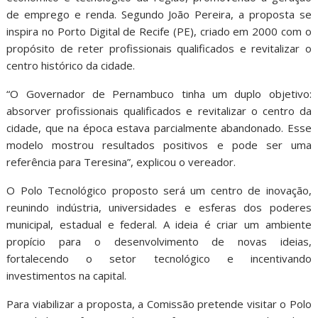
de emprego e renda. Segundo João Pereira, a proposta se
inspira no Porto Digital de Recife (PE), criado em 2000 com o
propósito de reter profissionais qualificados e revitalizar o
centro histórico da cidade.
“O Governador de Pernambuco tinha um duplo objetivo:
absorver profissionais qualificados e revitalizar o centro da
cidade, que na época estava parcialmente abandonado. Esse
modelo mostrou resultados positivos e pode ser uma
referência para Teresina”, explicou o vereador.
O Polo Tecnológico proposto será um centro de inovação,
reunindo indústria, universidades e esferas dos poderes
municipal, estadual e federal. A ideia é criar um ambiente
propício para o desenvolvimento de novas ideias,
fortalecendo o setor tecnológico e incentivando
investimentos na capital.
Para viabilizar a proposta, a Comissão pretende visitar o Polo