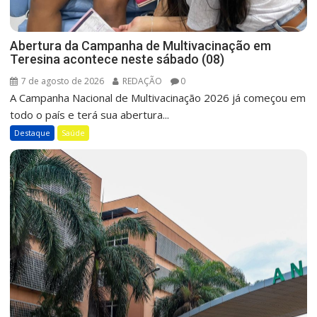
Abertura da Campanha de Multivacinação em
Teresina acontece neste sábado (08)
7 de agosto de 2026
REDAÇÃO
0
A Campanha Nacional de Multivacinação 2026 já começou em
todo o país e terá sua abertura...
Destaque
Saúde