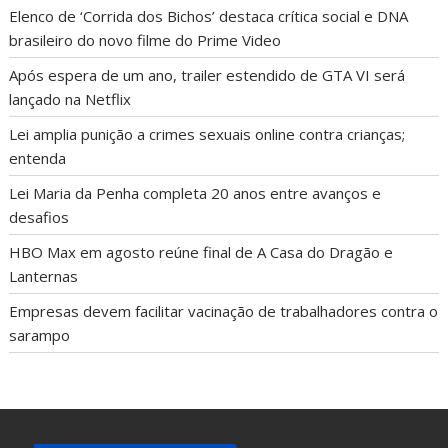
Elenco de ‘Corrida dos Bichos’ destaca crítica social e DNA
brasileiro do novo filme do Prime Video
Após espera de um ano, trailer estendido de GTA VI será
lançado na Netflix
Lei amplia punição a crimes sexuais online contra crianças;
entenda
Lei Maria da Penha completa 20 anos entre avanços e
desafios
HBO Max em agosto reúne final de A Casa do Dragão e
Lanternas
Empresas devem facilitar vacinação de trabalhadores contra o
sarampo