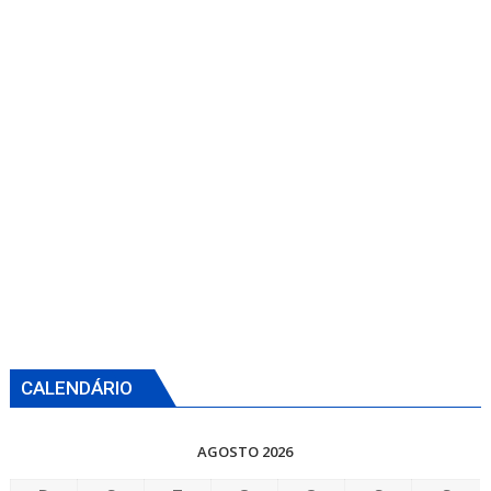
CALENDÁRIO
AGOSTO 2026