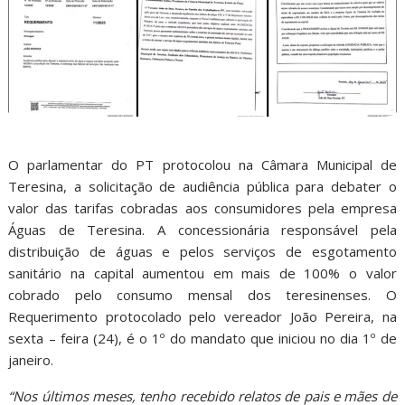
O parlamentar do PT protocolou na Câmara Municipal de
Teresina, a solicitação de audiência pública para debater o
valor das tarifas cobradas aos consumidores pela empresa
Águas de Teresina. A concessionária responsável pela
distribuição de águas e pelos serviços de esgotamento
sanitário na capital aumentou em mais de 100% o valor
cobrado pelo consumo mensal dos teresinenses. O
Requerimento protocolado pelo vereador João Pereira, na
sexta – feira (24), é o 1º do mandato que iniciou no dia 1º de
janeiro.
“Nos últimos meses, tenho recebido relatos de pais e mães de