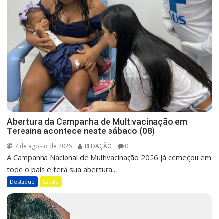
Abertura da Campanha de Multivacinação em
Teresina acontece neste sábado (08)
7 de agosto de 2026
REDAÇÃO
0
A Campanha Nacional de Multivacinação 2026 já começou em
todo o país e terá sua abertura...
Destaque
Saúde