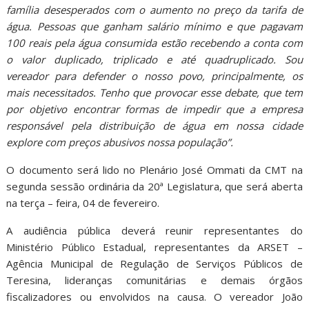
família desesperados com o aumento no preço da tarifa de
água. Pessoas que ganham salário mínimo e que pagavam
100 reais pela água consumida estão recebendo a conta com
o valor duplicado, triplicado e até quadruplicado. Sou
vereador para defender o nosso povo, principalmente, os
mais necessitados. Tenho que provocar esse debate, que tem
por objetivo encontrar formas de impedir que a empresa
responsável pela distribuição de água em nossa cidade
explore com preços abusivos nossa população”.
O documento será lido no Plenário José Ommati da CMT na
segunda sessão ordinária da 20ª Legislatura, que será aberta
na terça – feira, 04 de fevereiro.
A audiência pública deverá reunir representantes do
Ministério Público Estadual, representantes da ARSET –
Agência Municipal de Regulação de Serviços Públicos de
Teresina, lideranças comunitárias e demais órgãos
fiscalizadores ou envolvidos na causa. O vereador João