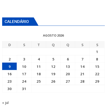
CALENDÁRIO
AGOSTO 2026
D
S
T
Q
Q
S
S
1
2
3
4
5
6
7
8
9
10
11
12
13
14
15
16
17
18
19
20
21
22
23
24
25
26
27
28
29
30
31
« jul