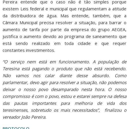
Pereira entende que o caso não é tão simples porque
existem Leis federal e municipal que regulamentam a atitude
da distribuidora de água. Mas entende, também, que a
Câmara Municipal precisa resolver a situação, para barrar o
aumento de tarifa por parte da empresa do grupo AEGEA,
justifica o aumento devido ao programa de saneamento que
está sendo realizado em toda cidade e que requer
constantes investimentos.
“O serviço nem está em funcionamento. A população de
Teresina está pagando o produto que não está recebendo.
Não vamos nos calar diante desse absurdo. Como
parlamentar, devo agir para resolver a situação, não podemos
deixar o nosso povo desamparado nesta hora. O nosso
compromisso é com o povo, estou e estarei sempre na defesa
das pautas importantes para melhoria de vida dos
teresinenses, sobretudo os mais necessitados”, finalizou o
vereador João Pereira.
PROTOCOLO