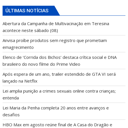
ÚLTIMAS NOTÍCIAS
Abertura da Campanha de Multivacinação em Teresina
acontece neste sábado (08)
Anvisa proíbe produtos sem registro que prometiam
emagrecimento
Elenco de ‘Corrida dos Bichos’ destaca crítica social e DNA
brasileiro do novo filme do Prime Video
Após espera de um ano, trailer estendido de GTA VI será
lançado na Netflix
Lei amplia punição a crimes sexuais online contra crianças;
entenda
Lei Maria da Penha completa 20 anos entre avanços e
desafios
HBO Max em agosto reúne final de A Casa do Dragão e