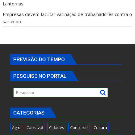
Lanternas
Empresas devem facilitar vacinação de trabalhadores contra o
sarampo
PREVISÃO DO TEMPO
PESQUISE NO PORTAL
CATEGORIAS
Agro
Carnaval
Cidades
Concurso
Cultura