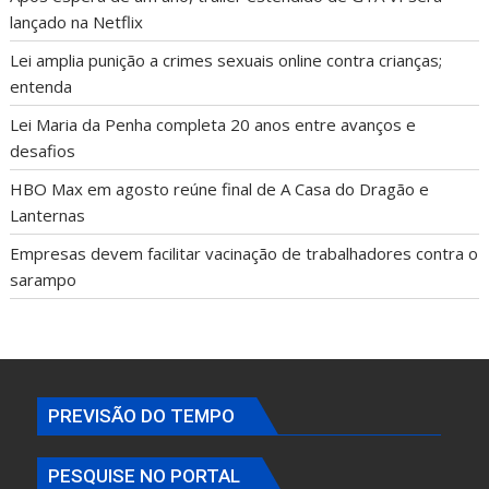
lançado na Netflix
Lei amplia punição a crimes sexuais online contra crianças;
entenda
Lei Maria da Penha completa 20 anos entre avanços e
desafios
HBO Max em agosto reúne final de A Casa do Dragão e
Lanternas
Empresas devem facilitar vacinação de trabalhadores contra o
sarampo
PREVISÃO DO TEMPO
PESQUISE NO PORTAL