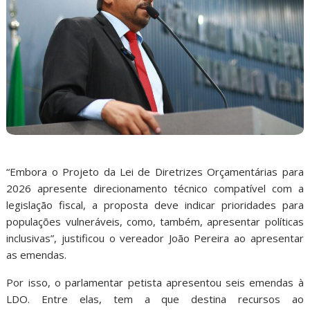
“Embora o Projeto da Lei de Diretrizes Orçamentárias para
2026 apresente direcionamento técnico compatível com a
legislação fiscal, a proposta deve indicar prioridades para
populações vulneráveis, como, também, apresentar políticas
inclusivas”, justificou o vereador João Pereira ao apresentar
as emendas.
Por isso, o parlamentar petista apresentou seis emendas à
LDO. Entre elas, tem a que destina recursos ao