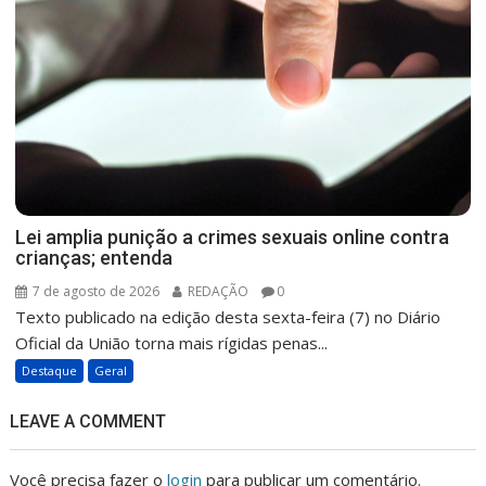
Lei amplia punição a crimes sexuais online contra
crianças; entenda
7 de agosto de 2026
REDAÇÃO
0
Texto publicado na edição desta sexta-feira (7) no Diário
Oficial da União torna mais rígidas penas...
Destaque
Geral
LEAVE A COMMENT
Você precisa fazer o
login
para publicar um comentário.