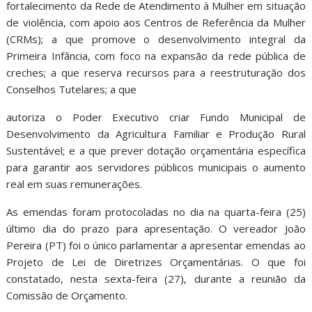
fortalecimento da Rede de Atendimento à Mulher em situação
de violência, com apoio aos Centros de Referência da Mulher
(CRMs); a que promove o desenvolvimento integral da
Primeira Infância, com foco na expansão da rede pública de
creches; a que reserva recursos para a reestruturação dos
Conselhos Tutelares; a que
autoriza o Poder Executivo criar Fundo Municipal de
Desenvolvimento da Agricultura Familiar e Produção Rural
Sustentável; e a que prever dotação orçamentária específica
para garantir aos servidores públicos municipais o aumento
real em suas remunerações.
As emendas foram protocoladas no dia na quarta-feira (25)
último dia do prazo para apresentação. O vereador João
Pereira (PT) foi o único parlamentar a apresentar emendas ao
Projeto de Lei de Diretrizes Orçamentárias. O que foi
constatado, nesta sexta-feira (27), durante a reunião da
Comissão de Orçamento.