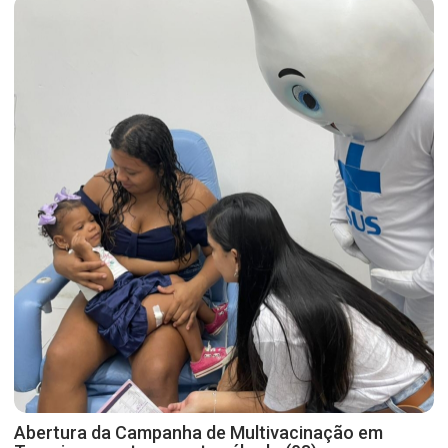
Abertura da Campanha de Multivacinação em