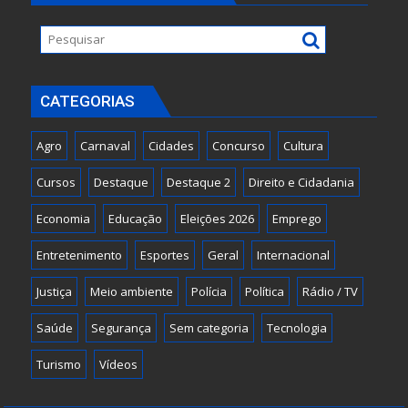
CATEGORIAS
Agro
Carnaval
Cidades
Concurso
Cultura
Cursos
Destaque
Destaque 2
Direito e Cidadania
Economia
Educação
Eleições 2026
Emprego
Entretenimento
Esportes
Geral
Internacional
Justiça
Meio ambiente
Polícia
Política
Rádio / TV
Saúde
Segurança
Sem categoria
Tecnologia
Turismo
Vídeos