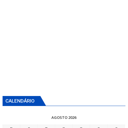
CALENDÁRIO
AGOSTO 2026