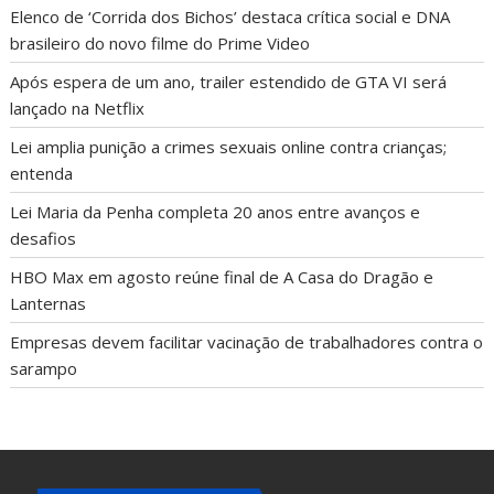
Elenco de ‘Corrida dos Bichos’ destaca crítica social e DNA
brasileiro do novo filme do Prime Video
Após espera de um ano, trailer estendido de GTA VI será
lançado na Netflix
Lei amplia punição a crimes sexuais online contra crianças;
entenda
Lei Maria da Penha completa 20 anos entre avanços e
desafios
HBO Max em agosto reúne final de A Casa do Dragão e
Lanternas
Empresas devem facilitar vacinação de trabalhadores contra o
sarampo