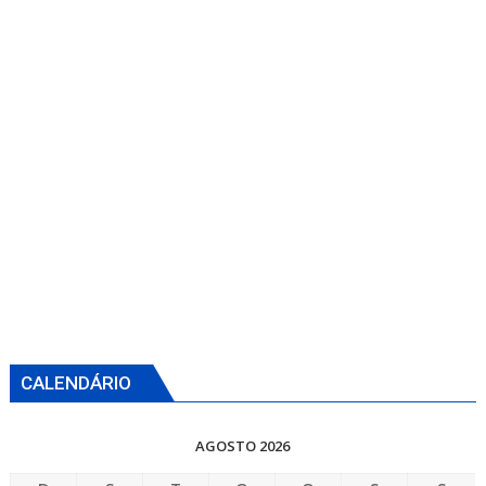
CALENDÁRIO
AGOSTO 2026