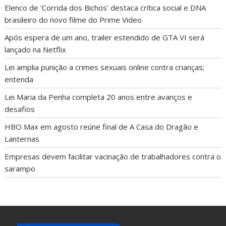
Elenco de ‘Corrida dos Bichos’ destaca crítica social e DNA
brasileiro do novo filme do Prime Video
Após espera de um ano, trailer estendido de GTA VI será
lançado na Netflix
Lei amplia punição a crimes sexuais online contra crianças;
entenda
Lei Maria da Penha completa 20 anos entre avanços e
desafios
HBO Max em agosto reúne final de A Casa do Dragão e
Lanternas
Empresas devem facilitar vacinação de trabalhadores contra o
sarampo