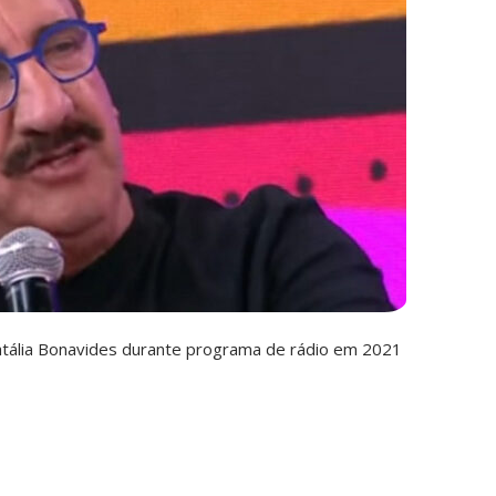
atália Bonavides durante programa de rádio em 2021