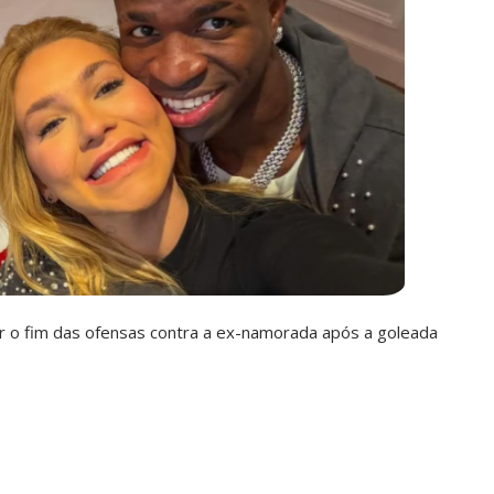
ir o fim das ofensas contra a ex-namorada após a goleada