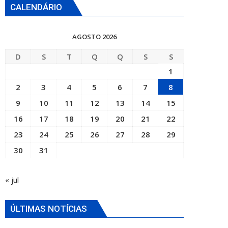
CALENDÁRIO
AGOSTO 2026
D
S
T
Q
Q
S
S
1
2
3
4
5
6
7
8
9
10
11
12
13
14
15
16
17
18
19
20
21
22
23
24
25
26
27
28
29
30
31
« jul
ÚLTIMAS NOTÍCIAS