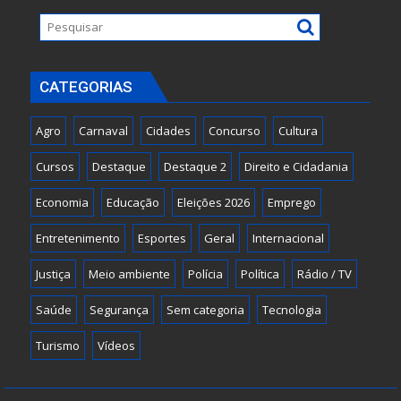
CATEGORIAS
Agro
Carnaval
Cidades
Concurso
Cultura
Cursos
Destaque
Destaque 2
Direito e Cidadania
Economia
Educação
Eleições 2026
Emprego
Entretenimento
Esportes
Geral
Internacional
Justiça
Meio ambiente
Polícia
Política
Rádio / TV
Saúde
Segurança
Sem categoria
Tecnologia
Turismo
Vídeos