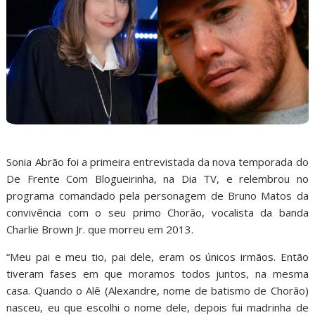
Sonia Abrão foi a primeira entrevistada da nova temporada do
De Frente Com Blogueirinha, na Dia TV, e relembrou no
programa comandado pela personagem de Bruno Matos da
convivência com o seu primo Chorão, vocalista da banda
Charlie Brown Jr. que morreu em 2013.
“Meu pai e meu tio, pai dele, eram os únicos irmãos. Então
tiveram fases em que moramos todos juntos, na mesma
casa. Quando o Alê (Alexandre, nome de batismo de Chorão)
nasceu, eu que escolhi o nome dele, depois fui madrinha de