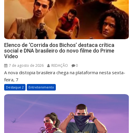
Elenco de ‘Corrida dos Bichos’ destaca crítica
social e DNA brasileiro do novo filme do Prime
Video
7 de agosto de 2026
REDAÇÃO
0
A nova distopia brasileira chega na plataforma nesta sexta-
feira, 7
Destaque 2
Entretenimento