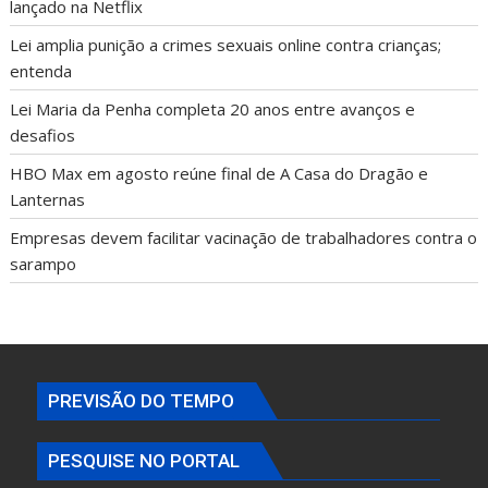
lançado na Netflix
Lei amplia punição a crimes sexuais online contra crianças;
entenda
Lei Maria da Penha completa 20 anos entre avanços e
desafios
HBO Max em agosto reúne final de A Casa do Dragão e
Lanternas
Empresas devem facilitar vacinação de trabalhadores contra o
sarampo
PREVISÃO DO TEMPO
PESQUISE NO PORTAL