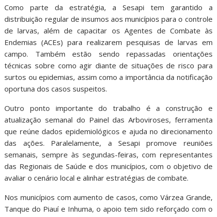
Como parte da estratégia, a Sesapi tem garantido a
distribuição regular de insumos aos municípios para o controle
de larvas, além de capacitar os Agentes de Combate às
Endemias (ACEs) para realizarem pesquisas de larvas em
campo. Também estão sendo repassadas orientações
técnicas sobre como agir diante de situações de risco para
surtos ou epidemias, assim como a importância da notificação
oportuna dos casos suspeitos.
Outro ponto importante do trabalho é a construção e
atualização semanal do Painel das Arboviroses, ferramenta
que reúne dados epidemiológicos e ajuda no direcionamento
das ações. Paralelamente, a Sesapi promove reuniões
semanais, sempre às segundas-feiras, com representantes
das Regionais de Saúde e dos municípios, com o objetivo de
avaliar o cenário local e alinhar estratégias de combate.
Nos municípios com aumento de casos, como Várzea Grande,
Tanque do Piauí e Inhuma, o apoio tem sido reforçado com o