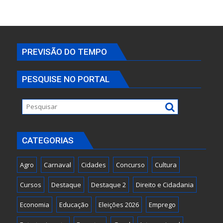
PREVISÃO DO TEMPO
PESQUISE NO PORTAL
CATEGORIAS
Agro
Carnaval
Cidades
Concurso
Cultura
Cursos
Destaque
Destaque 2
Direito e Cidadania
Economia
Educação
Eleições 2026
Emprego