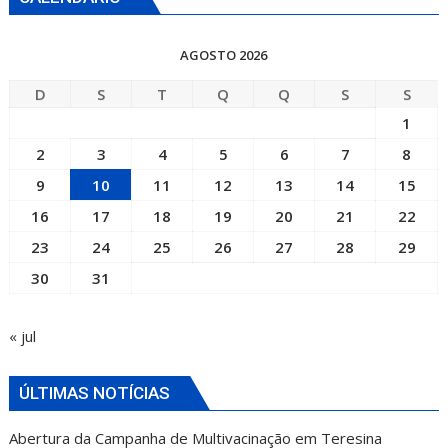
AGOSTO 2026
D
S
T
Q
Q
S
S
1
2
3
4
5
6
7
8
9
10
11
12
13
14
15
16
17
18
19
20
21
22
23
24
25
26
27
28
29
30
31
« jul
ÚLTIMAS NOTÍCIAS
Abertura da Campanha de Multivacinação em Teresina