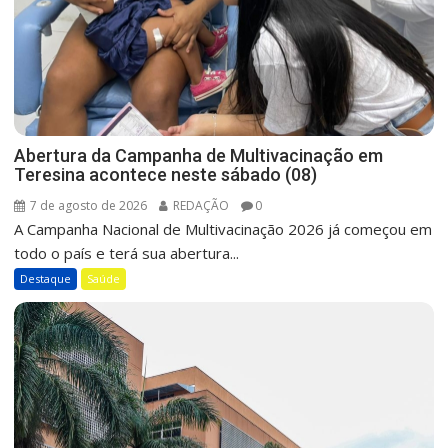
Abertura da Campanha de Multivacinação em
Teresina acontece neste sábado (08)
7 de agosto de 2026
REDAÇÃO
0
A Campanha Nacional de Multivacinação 2026 já começou em
todo o país e terá sua abertura...
Destaque
Saúde