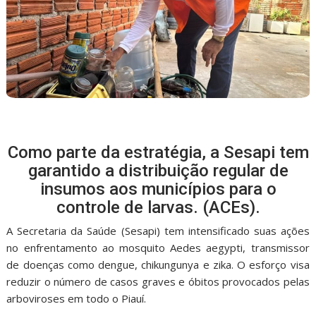
Como parte da estratégia, a Sesapi tem
garantido a distribuição regular de
insumos aos municípios para o
controle de larvas. (ACEs).
A Secretaria da Saúde (Sesapi) tem intensificado suas ações
no enfrentamento ao mosquito Aedes aegypti, transmissor
de doenças como dengue, chikungunya e zika. O esforço visa
reduzir o número de casos graves e óbitos provocados pelas
arboviroses em todo o Piauí.