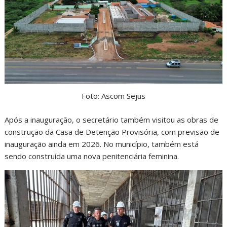
Foto: Ascom Sejus
Após a inauguração, o secretário também visitou as obras de
construção da Casa de Detenção Provisória, com previsão de
inauguração ainda em 2026. No município, também está
sendo construída uma nova penitenciária feminina.