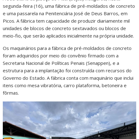
segunda-feira (16), uma fábrica de pré-moldados de concreto
e uma passarela na Penitenciária José de Deus Barros, em
Picos. A fábrica tem capacidade de produzir diariamente mil
unidades de blocos de concreto sextavados ou blocos de
meio-fio, que serão aplicados inicialmente na própria unidade.
Os maquinários para a fábrica de pré-moldados de concreto
foram adquiridos por meio do convênio firmado com a
Secretaria Nacional de Políticas Penais (Senappen), e a
estrutura para a implantação foi construída com recursos do
Governo do Estado. A fábrica conta com maquinário que inclui
itens como mesa vibratória, carro plataforma, betoneira e
fôrmas.