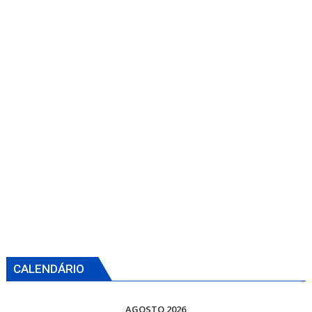
CALENDÁRIO
AGOSTO 2026