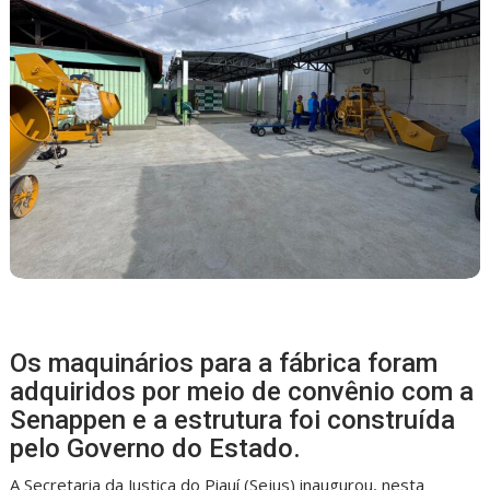
Os maquinários para a fábrica foram
adquiridos por meio de convênio com a
Senappen e a estrutura foi construída
pelo Governo do Estado.
A Secretaria da Justiça do Piauí (Sejus) inaugurou, nesta