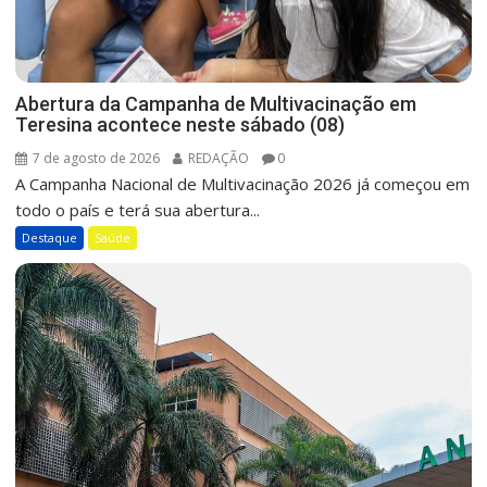
Abertura da Campanha de Multivacinação em
Teresina acontece neste sábado (08)
7 de agosto de 2026
REDAÇÃO
0
A Campanha Nacional de Multivacinação 2026 já começou em
todo o país e terá sua abertura...
Destaque
Saúde