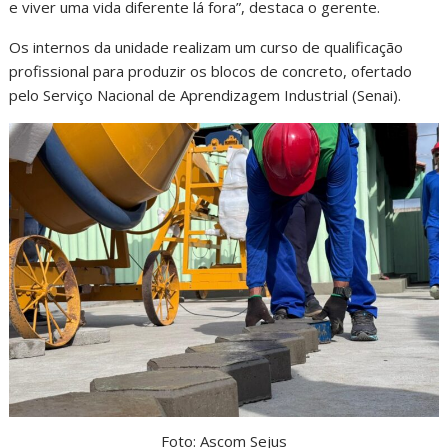
e viver uma vida diferente lá fora”, destaca o gerente.
Os internos da unidade realizam um curso de qualificação
profissional para produzir os blocos de concreto, ofertado
pelo Serviço Nacional de Aprendizagem Industrial (Senai).
Foto: Ascom Sejus