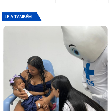
LEIA TAMBÉM