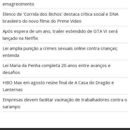
emagrecimento
Elenco de ‘Corrida dos Bichos’ destaca crítica social e DNA
brasileiro do novo filme do Prime Video
Após espera de um ano, trailer estendido de GTA VI será
lançado na Netflix
Lei amplia punição a crimes sexuais online contra crianças;
entenda
Lei Maria da Penha completa 20 anos entre avanços e
desafios
HBO Max em agosto reúne final de A Casa do Dragão e
Lanternas
Empresas devem facilitar vacinação de trabalhadores contra o
sarampo