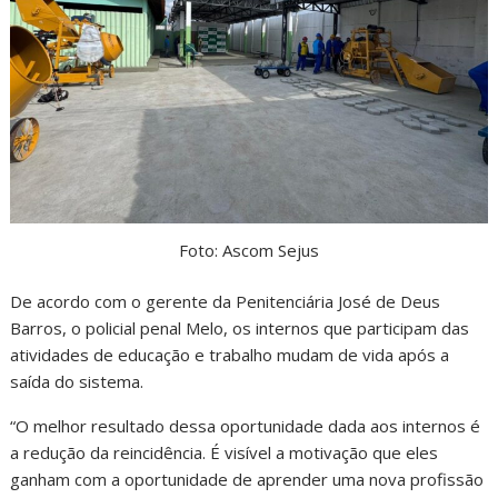
Foto: Ascom Sejus
De acordo com o gerente da Penitenciária José de Deus
Barros, o policial penal Melo, os internos que participam das
atividades de educação e trabalho mudam de vida após a
saída do sistema.
“O melhor resultado dessa oportunidade dada aos internos é
a redução da reincidência. É visível a motivação que eles
ganham com a oportunidade de aprender uma nova profissão