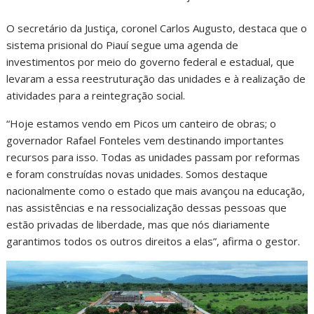
O secretário da Justiça, coronel Carlos Augusto, destaca que o
sistema prisional do Piauí segue uma agenda de
investimentos por meio do governo federal e estadual, que
levaram a essa reestruturação das unidades e à realização de
atividades para a reintegração social.
“Hoje estamos vendo em Picos um canteiro de obras; o
governador Rafael Fonteles vem destinando importantes
recursos para isso. Todas as unidades passam por reformas
e foram construídas novas unidades. Somos destaque
nacionalmente como o estado que mais avançou na educação,
nas assistências e na ressocialização dessas pessoas que
estão privadas de liberdade, mas que nós diariamente
garantimos todos os outros direitos a elas”, afirma o gestor.