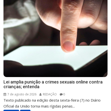
Lei amplia punição a crimes sexuais online contra
crianças; entenda
7 de agosto de 2026
REDAÇÃO
0
Texto publicado na edição desta sexta-feira (7) no Diário
Oficial da União torna mais rígidas penas...