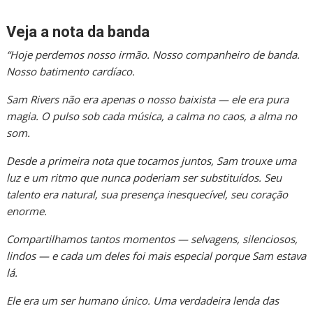
Veja a nota da banda
“Hoje perdemos nosso irmão. Nosso companheiro de banda.
Nosso batimento cardíaco.
Sam Rivers não era apenas o nosso baixista — ele era pura
magia. O pulso sob cada música, a calma no caos, a alma no
som.
Desde a primeira nota que tocamos juntos, Sam trouxe uma
luz e um ritmo que nunca poderiam ser substituídos. Seu
talento era natural, sua presença inesquecível, seu coração
enorme.
Compartilhamos tantos momentos — selvagens, silenciosos,
lindos — e cada um deles foi mais especial porque Sam estava
lá.
Ele era um ser humano único. Uma verdadeira lenda das