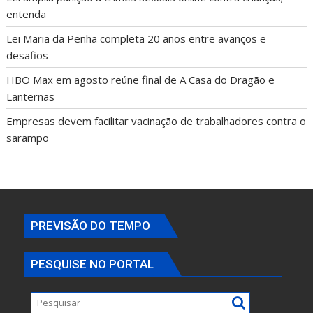
entenda
Lei Maria da Penha completa 20 anos entre avanços e
desafios
HBO Max em agosto reúne final de A Casa do Dragão e
Lanternas
Empresas devem facilitar vacinação de trabalhadores contra o
sarampo
PREVISÃO DO TEMPO
PESQUISE NO PORTAL