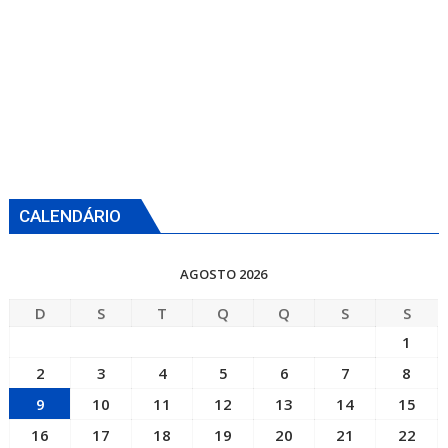
CALENDÁRIO
AGOSTO 2026
D
S
T
Q
Q
S
S
1
2
3
4
5
6
7
8
9
10
11
12
13
14
15
16
17
18
19
20
21
22