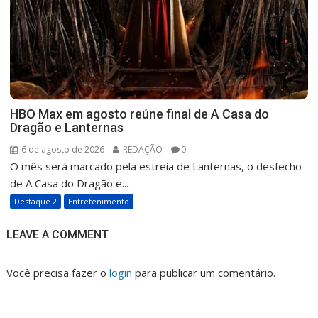
HBO Max em agosto reúne final de A Casa do
Dragão e Lanternas
6 de agosto de 2026
REDAÇÃO
0
O mês será marcado pela estreia de Lanternas, o desfecho
de A Casa do Dragão e...
Destaque 2
Entretenimento
LEAVE A COMMENT
Você precisa fazer o
login
para publicar um comentário.