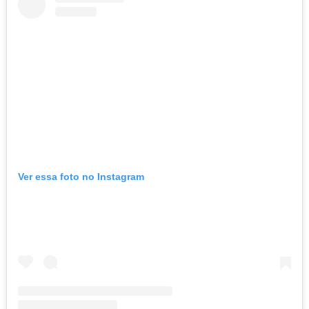
Ver essa foto no Instagram