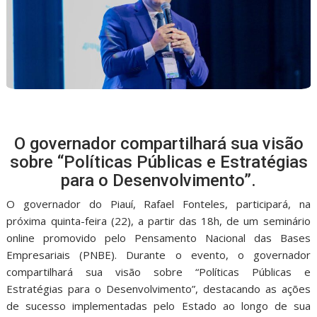
O governador compartilhará sua visão
sobre “Políticas Públicas e Estratégias
para o Desenvolvimento”.
O governador do Piauí, Rafael Fonteles, participará, na
próxima quinta-feira (22), a partir das 18h, de um seminário
online promovido pelo Pensamento Nacional das Bases
Empresariais (PNBE). Durante o evento, o governador
compartilhará sua visão sobre “Políticas Públicas e
Estratégias para o Desenvolvimento”, destacando as ações
de sucesso implementadas pelo Estado ao longo de sua