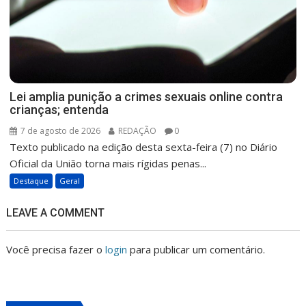
Lei amplia punição a crimes sexuais online contra
crianças; entenda
7 de agosto de 2026
REDAÇÃO
0
Texto publicado na edição desta sexta-feira (7) no Diário
Oficial da União torna mais rígidas penas...
Destaque
Geral
LEAVE A COMMENT
Você precisa fazer o
login
para publicar um comentário.