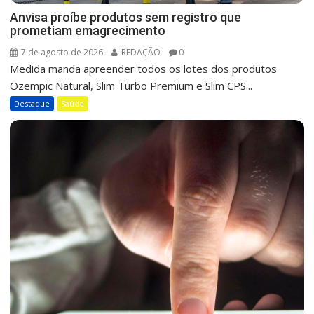
Anvisa proíbe produtos sem registro que
prometiam emagrecimento
7 de agosto de 2026
REDAÇÃO
0
Medida manda apreender todos os lotes dos produtos
Ozempic Natural, Slim Turbo Premium e Slim CPS...
Destaque
Saúde