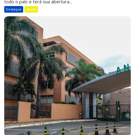
todo o país e terá sua abertura...
Destaque
Saúde