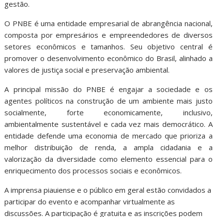
gestão.
O PNBE é uma entidade empresarial de abrangência nacional,
composta por empresários e empreendedores de diversos
setores econômicos e tamanhos. Seu objetivo central é
promover o desenvolvimento econômico do Brasil, alinhado a
valores de justiça social e preservação ambiental.
A principal missão do PNBE é engajar a sociedade e os
agentes políticos na construção de um ambiente mais justo
socialmente, forte economicamente, inclusivo,
ambientalmente sustentável e cada vez mais democrático. A
entidade defende uma economia de mercado que prioriza a
melhor distribuição de renda, a ampla cidadania e a
valorização da diversidade como elemento essencial para o
enriquecimento dos processos sociais e econômicos.
A imprensa piauiense e o público em geral estão convidados a
participar do evento e acompanhar virtualmente as
discussões. A participação é gratuita e as inscrições podem