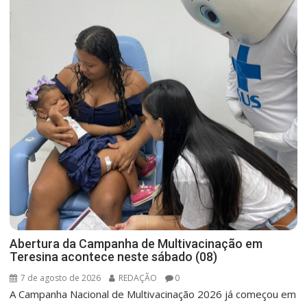
Abertura da Campanha de Multivacinação em
Teresina acontece neste sábado (08)
7 de agosto de 2026
REDAÇÃO
0
A Campanha Nacional de Multivacinação 2026 já começou em