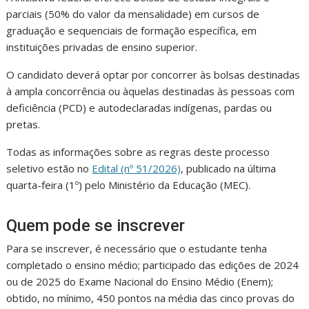
parciais (50% do valor da mensalidade) em cursos de
graduação e sequenciais de formação específica, em
instituições privadas de ensino superior.
O candidato deverá optar por concorrer às bolsas destinadas
à ampla concorrência ou àquelas destinadas às pessoas com
deficiência (PCD) e autodeclaradas indígenas, pardas ou
pretas.
Todas as informações sobre as regras deste processo
seletivo estão no
Edital (nº 51/2026)
, publicado na última
quarta-feira (1º) pelo Ministério da Educação (MEC).
Quem pode se inscrever
Para se inscrever, é necessário que o estudante tenha
completado o ensino médio; participado das edições de 2024
ou de 2025 do Exame Nacional do Ensino Médio (Enem);
obtido, no mínimo, 450 pontos na média das cinco provas do