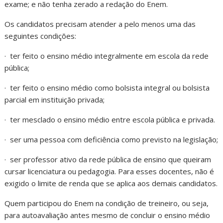
exame; e não tenha zerado a redação do Enem.
Os candidatos precisam atender a pelo menos uma das
seguintes condições:
· ter feito o ensino médio integralmente em escola da rede
pública;
· ter feito o ensino médio como bolsista integral ou bolsista
parcial em instituição privada;
· ter mesclado o ensino médio entre escola pública e privada.
· ser uma pessoa com deficiência como previsto na legislação;
· ser professor ativo da rede pública de ensino que queiram
cursar licenciatura ou pedagogia. Para esses docentes, não é
exigido o limite de renda que se aplica aos demais candidatos.
Quem participou do Enem na condição de treineiro, ou seja,
para autoavaliação antes mesmo de concluir o ensino médio