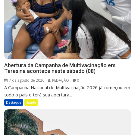
Abertura da Campanha de Multivacinação em
Teresina acontece neste sábado (08)
7 de agosto de 2026
REDAÇÃO
0
A Campanha Nacional de Multivacinação 2026 já começou em
todo o país e terá sua abertura...
Destaque
Saúde