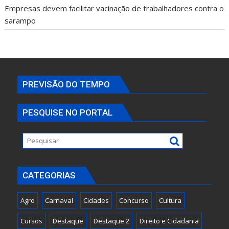
Empresas devem facilitar vacinação de trabalhadores contra o
sarampo
PREVISÃO DO TEMPO
PESQUISE NO PORTAL
CATEGORIAS
Agro
Carnaval
Cidades
Concurso
Cultura
Cursos
Destaque
Destaque 2
Direito e Cidadania