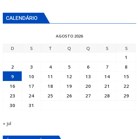
CALENDÁRIO
AGOSTO 2026
D
S
T
Q
Q
S
S
1
2
3
4
5
6
7
8
9
10
11
12
13
14
15
16
17
18
19
20
21
22
23
24
25
26
27
28
29
30
31
« jul