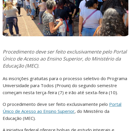
Procedimento deve ser feito exclusivamente pelo Portal
Único de Acesso ao Ensino Superior, do Ministério da
Educação (MEC).
As inscrições gratuitas para o processo seletivo do Programa
Universidade para Todos (Prouni) do segundo semestre
começam nesta terça-feira (7) e irão até sexta-feira (10).
O procedimento deve ser feito exclusivamente pelo
Portal
Único de Acesso ao Ensino Superior
, do Ministério da
Educação (MEC).
A iniciativa federal oferece bolsas de estudo integrais e