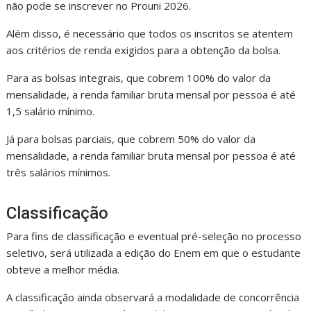
não pode se inscrever no Prouni 2026.
Além disso, é necessário que todos os inscritos se atentem
aos critérios de renda exigidos para a obtenção da bolsa.
Para as bolsas integrais, que cobrem 100% do valor da
mensalidade, a renda familiar bruta mensal por pessoa é até
1,5 salário mínimo.
Já para bolsas parciais, que cobrem 50% do valor da
mensalidade, a renda familiar bruta mensal por pessoa é até
três salários mínimos.
Classificação
Para fins de classificação e eventual pré-seleção no processo
seletivo, será utilizada a edição do Enem em que o estudante
obteve a melhor média.
A classificação ainda observará a modalidade de concorrência