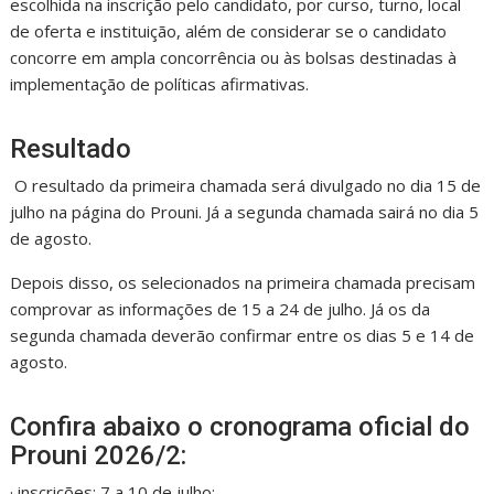
escolhida na inscrição pelo candidato, por curso, turno, local
de oferta e instituição, além de considerar se o candidato
concorre em ampla concorrência ou às bolsas destinadas à
implementação de políticas afirmativas.
Resultado
O resultado da primeira chamada será divulgado no dia 15 de
julho na página do Prouni. Já a segunda chamada sairá no dia 5
de agosto.
Depois disso, os selecionados na primeira chamada precisam
comprovar as informações de 15 a 24 de julho. Já os da
segunda chamada deverão confirmar entre os dias 5 e 14 de
agosto.
Confira abaixo o cronograma oficial do
Prouni 2026/2:
· inscrições: 7 a 10 de julho;