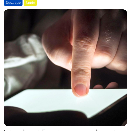
Destaque
Saúde