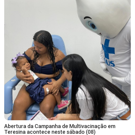
Abertura da Campanha de Multivacinação em
Teresina acontece neste sábado (08)