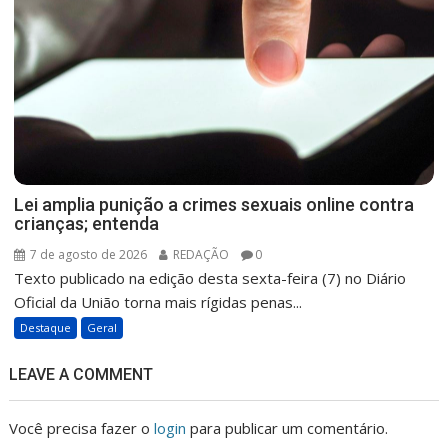
Lei amplia punição a crimes sexuais online contra
crianças; entenda
7 de agosto de 2026
REDAÇÃO
0
Texto publicado na edição desta sexta-feira (7) no Diário
Oficial da União torna mais rígidas penas...
Destaque
Geral
LEAVE A COMMENT
Você precisa fazer o
login
para publicar um comentário.