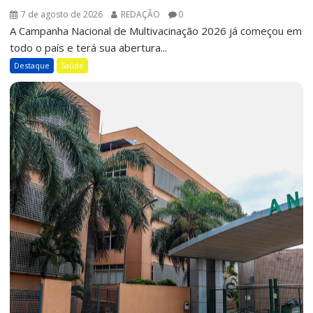
7 de agosto de 2026
REDAÇÃO
0
A Campanha Nacional de Multivacinação 2026 já começou em
todo o país e terá sua abertura...
Destaque
Saúde