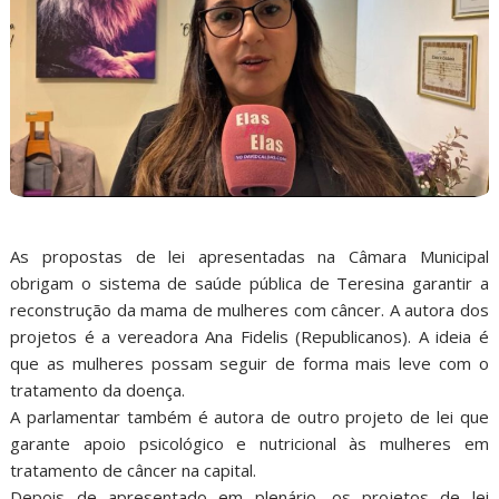
As propostas de lei apresentadas na Câmara Municipal
obrigam o sistema de saúde pública de Teresina garantir a
reconstrução da mama de mulheres com câncer. A autora dos
projetos é a vereadora Ana Fidelis (Republicanos). A ideia é
que as mulheres possam seguir de forma mais leve com o
tratamento da doença.
A parlamentar também é autora de outro projeto de lei que
garante apoio psicológico e nutricional às mulheres em
tratamento de câncer na capital.
Depois de apresentado em plenário, os projetos de lei