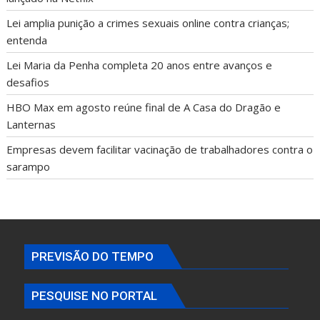
Lei amplia punição a crimes sexuais online contra crianças;
entenda
Lei Maria da Penha completa 20 anos entre avanços e
desafios
HBO Max em agosto reúne final de A Casa do Dragão e
Lanternas
Empresas devem facilitar vacinação de trabalhadores contra o
sarampo
PREVISÃO DO TEMPO
PESQUISE NO PORTAL