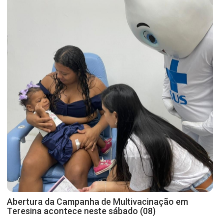
Abertura da Campanha de Multivacinação em
Teresina acontece neste sábado (08)