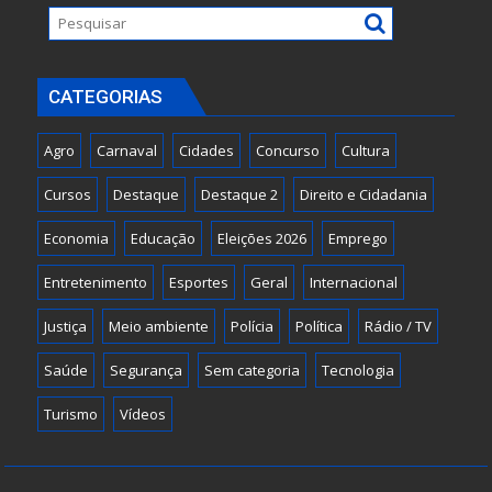
CATEGORIAS
Agro
Carnaval
Cidades
Concurso
Cultura
Cursos
Destaque
Destaque 2
Direito e Cidadania
Economia
Educação
Eleições 2026
Emprego
Entretenimento
Esportes
Geral
Internacional
Justiça
Meio ambiente
Polícia
Política
Rádio / TV
Saúde
Segurança
Sem categoria
Tecnologia
Turismo
Vídeos