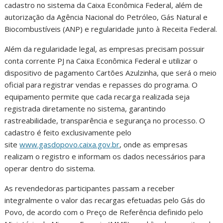
cadastro no sistema da Caixa Econômica Federal, além de
autorização da Agência Nacional do Petróleo, Gás Natural e
Biocombustíveis (ANP) e regularidade junto à Receita Federal.
Além da regularidade legal, as empresas precisam possuir
conta corrente PJ na Caixa Econômica Federal e utilizar o
dispositivo de pagamento Cartões Azulzinha, que será o meio
oficial para registrar vendas e repasses do programa. O
equipamento permite que cada recarga realizada seja
registrada diretamente no sistema, garantindo
rastreabilidade, transparência e segurança no processo. O
cadastro é feito exclusivamente pelo
site
www.gasdopovo.caixa.gov.br
, onde as empresas
realizam o registro e informam os dados necessários para
operar dentro do sistema.
As revendedoras participantes passam a receber
integralmente o valor das recargas efetuadas pelo Gás do
Povo, de acordo com o Preço de Referência definido pelo