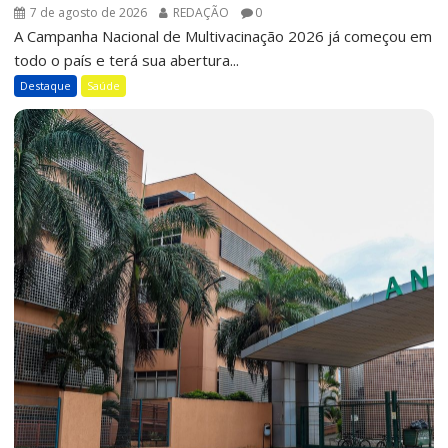
7 de agosto de 2026
REDAÇÃO
0
A Campanha Nacional de Multivacinação 2026 já começou em
todo o país e terá sua abertura...
Destaque
Saúde