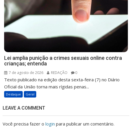
Lei amplia punição a crimes sexuais online contra
crianças; entenda
7 de agosto de 2026
REDAÇÃO
0
Texto publicado na edição desta sexta-feira (7) no Diário
Oficial da União torna mais rígidas penas...
Destaque
Geral
LEAVE A COMMENT
Você precisa fazer o
login
para publicar um comentário.