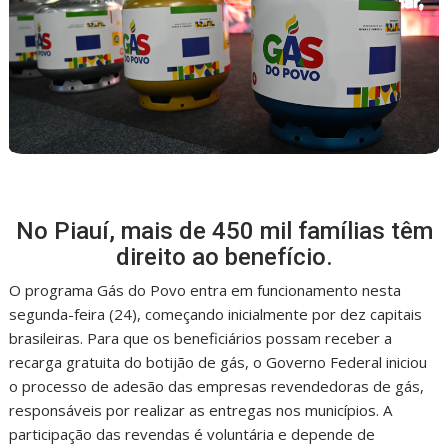
No Piauí, mais de 450 mil famílias têm
direito ao benefício.
O programa Gás do Povo entra em funcionamento nesta
segunda-feira (24), começando inicialmente por dez capitais
brasileiras. Para que os beneficiários possam receber a
recarga gratuita do botijão de gás, o Governo Federal iniciou
o processo de adesão das empresas revendedoras de gás,
responsáveis por realizar as entregas nos municípios. A
participação das revendas é voluntária e depende de