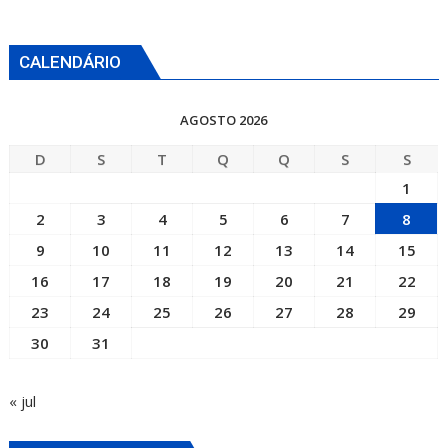
CALENDÁRIO
AGOSTO 2026
D
S
T
Q
Q
S
S
1
2
3
4
5
6
7
8
9
10
11
12
13
14
15
16
17
18
19
20
21
22
23
24
25
26
27
28
29
30
31
« jul