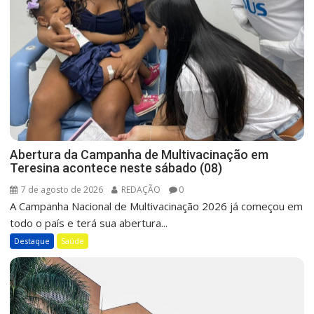
Abertura da Campanha de Multivacinação em
Teresina acontece neste sábado (08)
7 de agosto de 2026
REDAÇÃO
0
A Campanha Nacional de Multivacinação 2026 já começou em
todo o país e terá sua abertura...
Destaque
Saúde