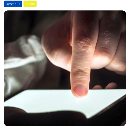
Destaque
Saúde