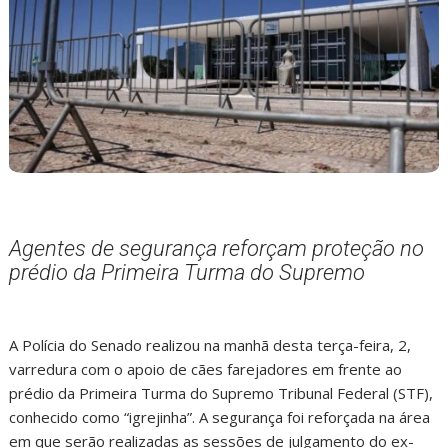
Agentes de segurança reforçam proteção no
prédio da Primeira Turma do Supremo
A Polícia do Senado realizou na manhã desta terça-feira, 2,
varredura com o apoio de cães farejadores em frente ao
prédio da Primeira Turma do Supremo Tribunal Federal (STF),
conhecido como “igrejinha”. A segurança foi reforçada na área
em que serão realizadas as sessões de julgamento do ex-