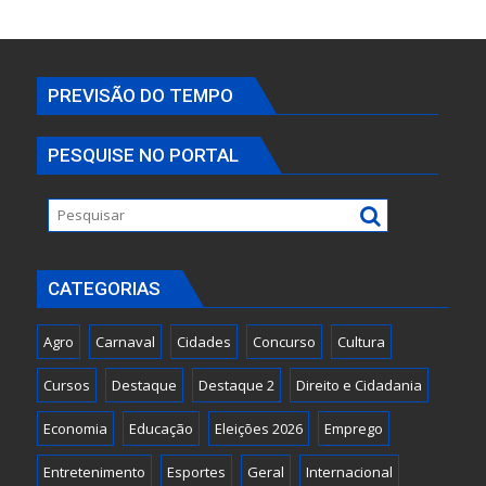
PREVISÃO DO TEMPO
PESQUISE NO PORTAL
CATEGORIAS
Agro
Carnaval
Cidades
Concurso
Cultura
Cursos
Destaque
Destaque 2
Direito e Cidadania
Economia
Educação
Eleições 2026
Emprego
Entretenimento
Esportes
Geral
Internacional