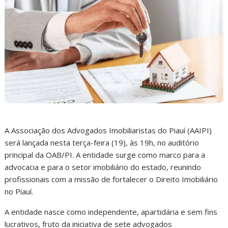
A Associação dos Advogados Imobiliaristas do Piauí (AAIPI)
será lançada nesta terça-feira (19), às 19h, no auditório
principal da OAB/PI. A entidade surge como marco para a
advocacia e para o setor imobiliário do estado, reunindo
profissionais com a missão de fortalecer o Direito Imobiliário
no Piauí.
A entidade nasce como independente, apartidária e sem fins
lucrativos, fruto da iniciativa de sete advogados