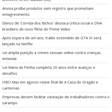
Anvisa proíbe produtos sem registro que prometiam
emagrecimento
Elenco de ‘Corrida dos Bichos’ destaca crítica social e DNA
brasileiro do novo filme do Prime Video
Após espera de um ano, trailer estendido de GTA VI será
lançado na Netflix
Lei amplia punição a crimes sexuais online contra crianças;
entenda
Lei Maria da Penha completa 20 anos entre avanços e
desafios
HBO Max em agosto reúne final de A Casa do Dragão e
Lanternas
Empresas devem facilitar vacinação de trabalhadores contra o
sarampo