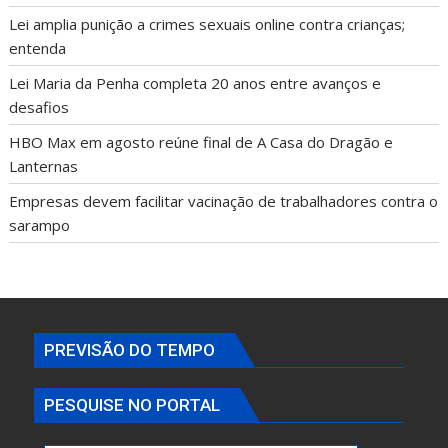
Lei amplia punição a crimes sexuais online contra crianças;
entenda
Lei Maria da Penha completa 20 anos entre avanços e
desafios
HBO Max em agosto reúne final de A Casa do Dragão e
Lanternas
Empresas devem facilitar vacinação de trabalhadores contra o
sarampo
PREVISÃO DO TEMPO
PESQUISE NO PORTAL