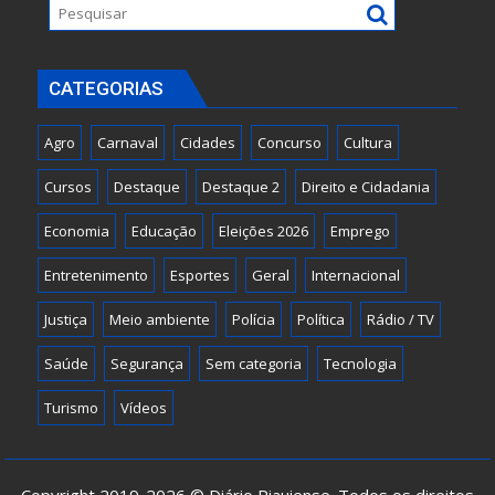
CATEGORIAS
Agro
Carnaval
Cidades
Concurso
Cultura
Cursos
Destaque
Destaque 2
Direito e Cidadania
Economia
Educação
Eleições 2026
Emprego
Entretenimento
Esportes
Geral
Internacional
Justiça
Meio ambiente
Polícia
Política
Rádio / TV
Saúde
Segurança
Sem categoria
Tecnologia
Turismo
Vídeos