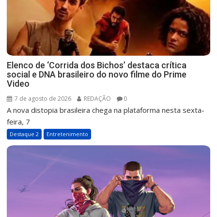
Elenco de ‘Corrida dos Bichos’ destaca crítica
social e DNA brasileiro do novo filme do Prime
Video
7 de agosto de 2026
REDAÇÃO
0
A nova distopia brasileira chega na plataforma nesta sexta-
feira, 7
Destaque 2
Entretenimento