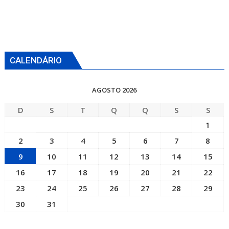
CALENDÁRIO
AGOSTO 2026
D
S
T
Q
Q
S
S
1
2
3
4
5
6
7
8
9
10
11
12
13
14
15
16
17
18
19
20
21
22
23
24
25
26
27
28
29
30
31