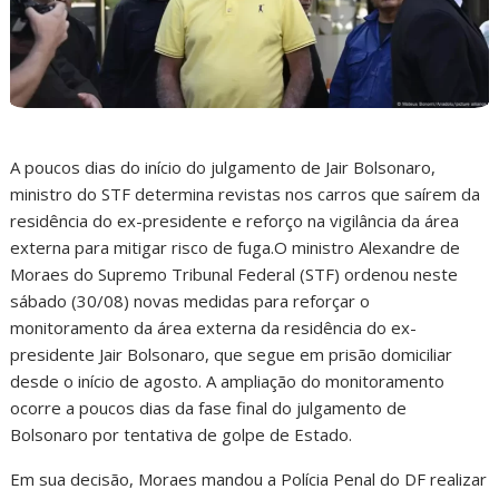
A poucos dias do início do julgamento de Jair Bolsonaro,
ministro do STF determina revistas nos carros que saírem da
residência do ex-presidente e reforço na vigilância da área
externa para mitigar risco de fuga.O ministro Alexandre de
Moraes do Supremo Tribunal Federal (STF) ordenou neste
sábado (30/08) novas medidas para reforçar o
monitoramento da área externa da residência do ex-
presidente Jair Bolsonaro, que segue em prisão domiciliar
desde o início de agosto. A ampliação do monitoramento
ocorre a poucos dias da fase final do julgamento de
Bolsonaro por tentativa de golpe de Estado.
Em sua decisão, Moraes mandou a Polícia Penal do DF realizar