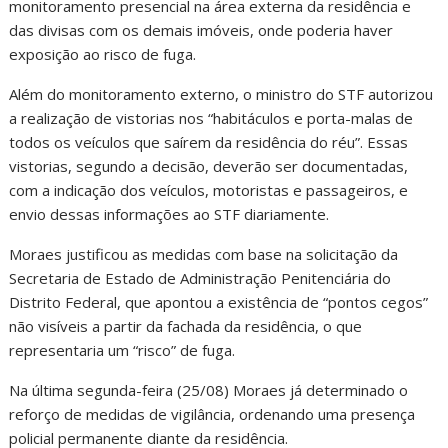
monitoramento presencial na área externa da residência e
das divisas com os demais imóveis, onde poderia haver
exposição ao risco de fuga.
Além do monitoramento externo, o ministro do STF autorizou
a realização de vistorias nos “habitáculos e porta-malas de
todos os veículos que saírem da residência do réu”. Essas
vistorias, segundo a decisão, deverão ser documentadas,
com a indicação dos veículos, motoristas e passageiros, e
envio dessas informações ao STF diariamente.
Moraes justificou as medidas com base na solicitação da
Secretaria de Estado de Administração Penitenciária do
Distrito Federal, que apontou a existência de “pontos cegos”
não visíveis a partir da fachada da residência, o que
representaria um “risco” de fuga.
Na última segunda-feira (25/08) Moraes já determinado o
reforço de medidas de vigilância, ordenando uma presença
policial permanente diante da residência.