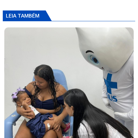
LEIA TAMBÉM