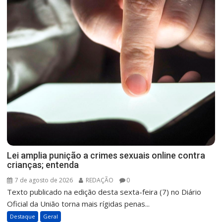
Lei amplia punição a crimes sexuais online contra
crianças; entenda
7 de agosto de 2026
REDAÇÃO
0
Texto publicado na edição desta sexta-feira (7) no Diário
Oficial da União torna mais rígidas penas...
Destaque
Geral