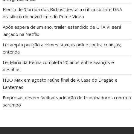
Elenco de ‘Corrida dos Bichos’ destaca crítica social e DNA
brasileiro do novo filme do Prime Video
Após espera de um ano, trailer estendido de GTA VI será
lançado na Netflix
Lei amplia punição a crimes sexuais online contra crianças;
entenda
Lei Maria da Penha completa 20 anos entre avanços e
desafios
HBO Max em agosto reúne final de A Casa do Dragão e
Lanternas
Empresas devem facilitar vacinação de trabalhadores contra o
sarampo