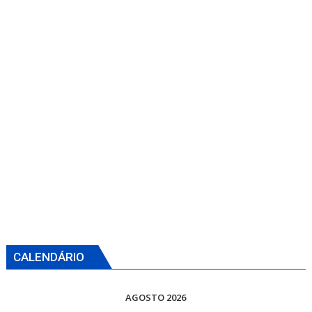
CALENDÁRIO
AGOSTO 2026