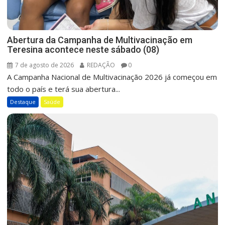
Abertura da Campanha de Multivacinação em
Teresina acontece neste sábado (08)
7 de agosto de 2026
REDAÇÃO
0
A Campanha Nacional de Multivacinação 2026 já começou em
todo o país e terá sua abertura...
Destaque
Saúde