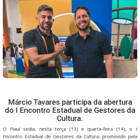
Márcio Tavares participa da abertura
do I Encontro Estadual de Gestores da
Cultura.
O Piauí sedia, nesta terça (13) e quarta-feira (14), o I
Encontro Estadual de Gestores da Cultura, promovido pela