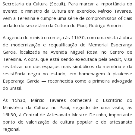
Secretaria da Cultura (Secult). Para marcar a importância do
evento, o ministro da Cultura em exercício, Márcio Tavares,
vem a Teresina e cumpre uma série de compromissos oficiais
ao lado do secretário da Cultura do Piauí, Rodrigo Amorim.
A agenda do ministro começa às 11h30, com uma visita à obra
de modernização e requalificação do Memorial Esperança
Garcia, localizada na Avenida Miguel Rosa, no Centro de
Teresina. A obra, que está sendo executada pela Secult, visa
revitalizar um dos espaços mais simbólicos da memória e da
resistência negra no estado, em homenagem à piauiense
Esperança Garcia — reconhecida como a primeira advogada
do Brasil.
Às 15h30, Márcio Tavares conhecerá o Escritório do
Ministério da Cultura no Piauí, seguido de uma visita, às
16h30, à Central de Artesanato Mestre Dezinho, importante
ponto de valorização da cultura popular e do artesanato
regional.