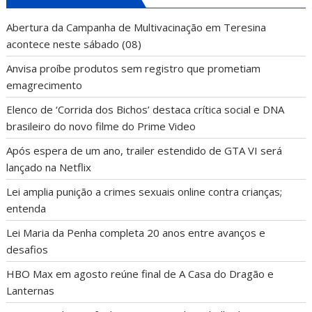
Abertura da Campanha de Multivacinação em Teresina
acontece neste sábado (08)
Anvisa proíbe produtos sem registro que prometiam
emagrecimento
Elenco de ‘Corrida dos Bichos’ destaca crítica social e DNA
brasileiro do novo filme do Prime Video
Após espera de um ano, trailer estendido de GTA VI será
lançado na Netflix
Lei amplia punição a crimes sexuais online contra crianças;
entenda
Lei Maria da Penha completa 20 anos entre avanços e
desafios
HBO Max em agosto reúne final de A Casa do Dragão e
Lanternas