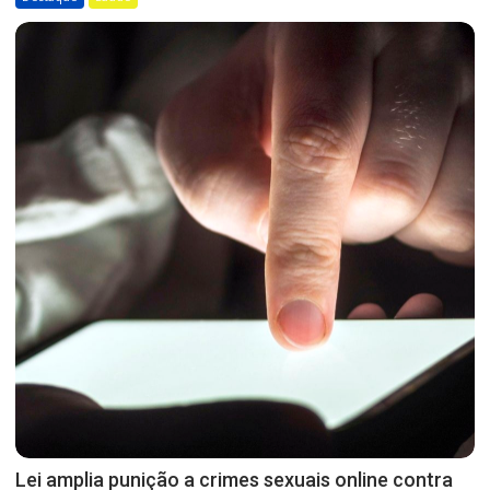
Lei amplia punição a crimes sexuais online contra