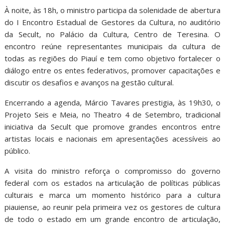
À noite, às 18h, o ministro participa da solenidade de abertura
do I Encontro Estadual de Gestores da Cultura, no auditório
da Secult, no Palácio da Cultura, Centro de Teresina. O
encontro reúne representantes municipais da cultura de
todas as regiões do Piauí e tem como objetivo fortalecer o
diálogo entre os entes federativos, promover capacitações e
discutir os desafios e avanços na gestão cultural.
Encerrando a agenda, Márcio Tavares prestigia, às 19h30, o
Projeto Seis e Meia, no Theatro 4 de Setembro, tradicional
iniciativa da Secult que promove grandes encontros entre
artistas locais e nacionais em apresentações acessíveis ao
público.
A visita do ministro reforça o compromisso do governo
federal com os estados na articulação de políticas públicas
culturais e marca um momento histórico para a cultura
piauiense, ao reunir pela primeira vez os gestores de cultura
de todo o estado em um grande encontro de articulação,