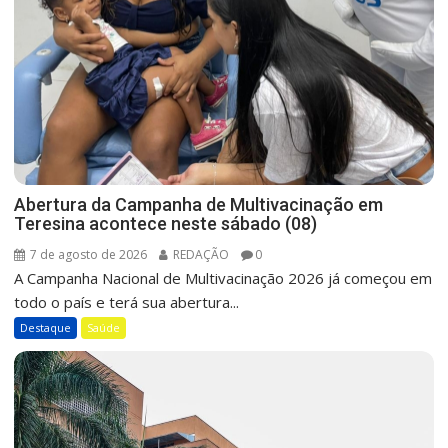
Abertura da Campanha de Multivacinação em
Teresina acontece neste sábado (08)
7 de agosto de 2026
REDAÇÃO
0
A Campanha Nacional de Multivacinação 2026 já começou em
todo o país e terá sua abertura...
Destaque
Saúde