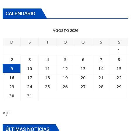
CALENDÁRIO
AGOSTO 2026
D
S
T
Q
Q
S
S
1
2
3
4
5
6
7
8
9
10
11
12
13
14
15
16
17
18
19
20
21
22
23
24
25
26
27
28
29
30
31
« jul
ÚLTIMAS NOTÍCIAS