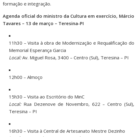
formação e integração.
Agenda oficial do ministro da Cultura em exercício, Márcio
Tavares – 13 de março – Teresina-PI
11h30 – Visita à obra de Modernização e Requalificação do
Memorial Esperança Garcia
Local:
Av. Miguel Rosa, 3400 – Centro (Sul), Teresina – PI
12h00 – Almoço
15h30 – Visita ao Escritório do MinC
Local:
Rua Dezenove de Novembro, 622 – Centro (Sul),
Teresina – PI
16h30 – Visita à Central de Artesanato Mestre Dezinho