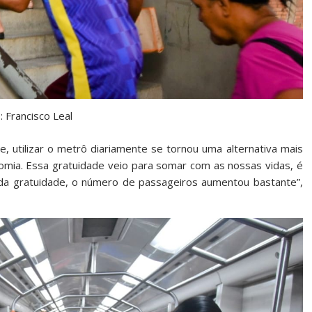
: Francisco Leal
e, utilizar o metrô diariamente se tornou uma alternativa mais
nomia. Essa gratuidade veio para somar com as nossas vidas, é
da gratuidade, o número de passageiros aumentou bastante”,