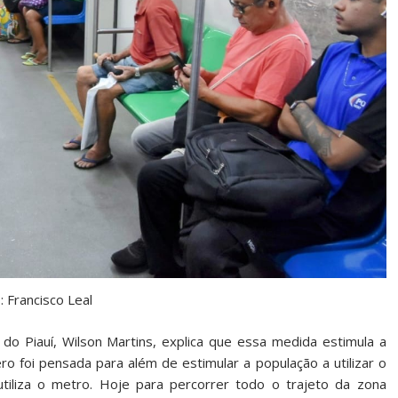
: Francisco Leal
 do Piauí, Wilson Martins, explica que essa medida estimula a
ero foi pensada para além de estimular a população a utilizar o
tiliza o metro. Hoje para percorrer todo o trajeto da zona