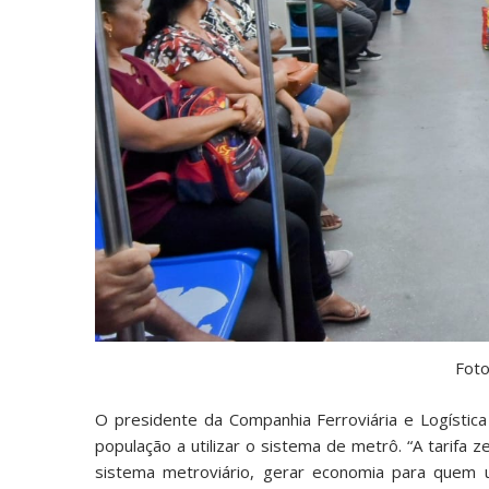
Foto
O presidente da Companhia Ferroviária e Logística
população a utilizar o sistema de metrô. “A tarifa z
sistema metroviário, gerar economia para quem u