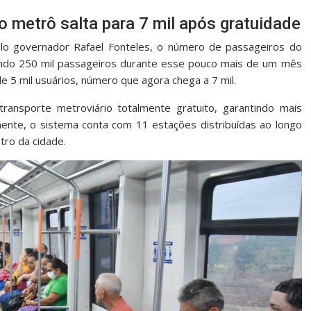
 metrô salta para 7 mil após gratuidade
lo governador Rafael Fonteles, o número de passageiros do
do 250 mil passageiros durante esse pouco mais de um mês
e 5 mil usuários, número que agora chega a 7 mil.
transporte metroviário totalmente gratuito, garantindo mais
mente, o sistema conta com 11 estações distribuídas ao longo
tro da cidade.