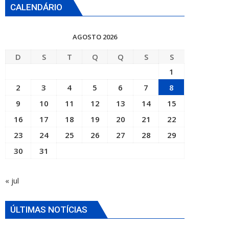
CALENDÁRIO
AGOSTO 2026
D
S
T
Q
Q
S
S
1
2
3
4
5
6
7
8
9
10
11
12
13
14
15
16
17
18
19
20
21
22
23
24
25
26
27
28
29
30
31
« jul
ÚLTIMAS NOTÍCIAS