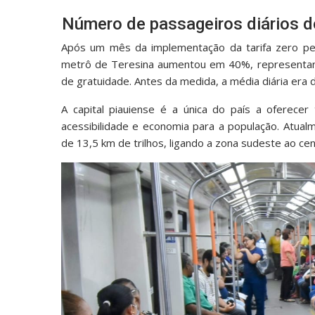
Número de passageiros diários do
Após um mês da implementação da tarifa zero pe
metrô de Teresina aumentou em 40%, representan
de gratuidade. Antes da medida, a média diária era d
A capital piauiense é a única do país a oferecer 
acessibilidade e economia para a população. Atual
de 13,5 km de trilhos, ligando a zona sudeste ao cen