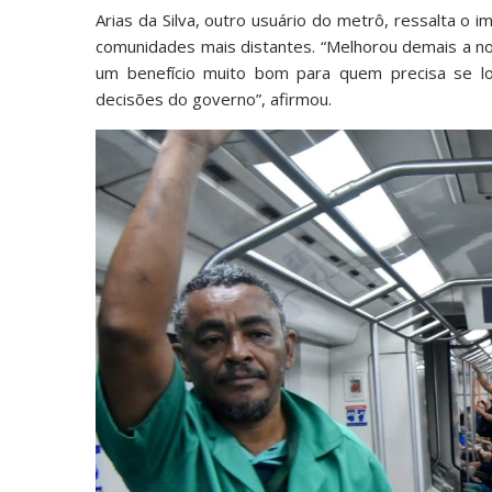
Arias da Silva, outro usuário do metrô, ressalta o
comunidades mais distantes. “Melhorou demais a nos
um benefício muito bom para quem precisa se l
decisões do governo”, afirmou.