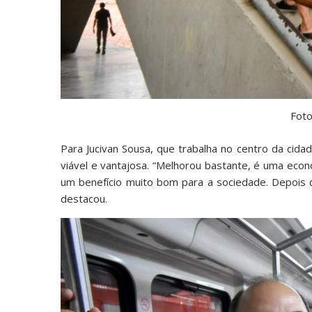
Foto
Para Jucivan Sousa, que trabalha no centro da cidad
viável e vantajosa. “Melhorou bastante, é uma eco
um benefício muito bom para a sociedade. Depois 
destacou.