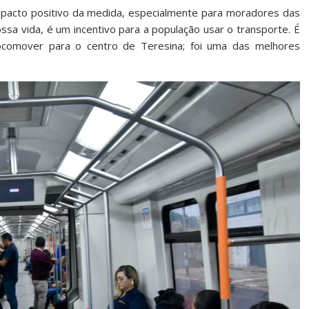
 impacto positivo da medida, especialmente para moradores das
sa vida, é um incentivo para a população usar o transporte. É
ocomover para o centro de Teresina; foi uma das melhores