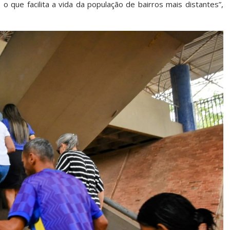
 que facilita a vida da população de bairros mais distantes”,