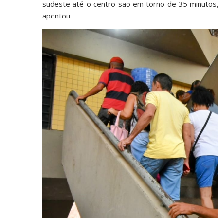
sudeste até o centro são em torno de 35 minutos, o
apontou.