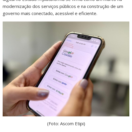
modernização dos serviços públicos e na construção de um
governo mais conectado, acessível e eficiente.
(Foto: Ascom Etipi)