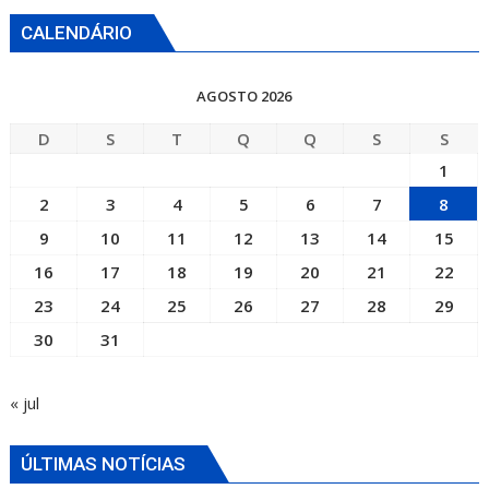
CALENDÁRIO
AGOSTO 2026
D
S
T
Q
Q
S
S
1
2
3
4
5
6
7
8
9
10
11
12
13
14
15
16
17
18
19
20
21
22
23
24
25
26
27
28
29
30
31
« jul
ÚLTIMAS NOTÍCIAS