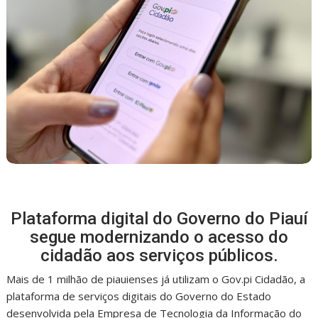
Plataforma digital do Governo do Piauí
segue modernizando o acesso do
cidadão aos serviços públicos.
Mais de 1 milhão de piauienses já utilizam o Gov.pi Cidadão, a
plataforma de serviços digitais do Governo do Estado
desenvolvida pela Empresa de Tecnologia da Informação do