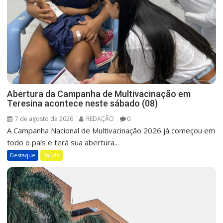
Abertura da Campanha de Multivacinação em
Teresina acontece neste sábado (08)
7 de agosto de 2026
REDAÇÃO
0
A Campanha Nacional de Multivacinação 2026 já começou em
todo o país e terá sua abertura...
Destaque
Saúde