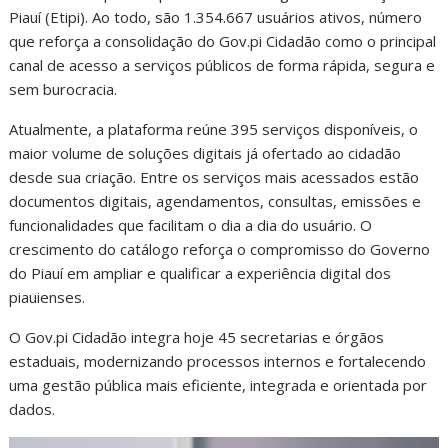
Piauí (Etipi). Ao todo, são 1.354.667 usuários ativos, número
que reforça a consolidação do Gov.pi Cidadão como o principal
canal de acesso a serviços públicos de forma rápida, segura e
sem burocracia.
Atualmente, a plataforma reúne 395 serviços disponíveis, o
maior volume de soluções digitais já ofertado ao cidadão
desde sua criação. Entre os serviços mais acessados estão
documentos digitais, agendamentos, consultas, emissões e
funcionalidades que facilitam o dia a dia do usuário. O
crescimento do catálogo reforça o compromisso do Governo
do Piauí em ampliar e qualificar a experiência digital dos
piauienses.
O Gov.pi Cidadão integra hoje 45 secretarias e órgãos
estaduais, modernizando processos internos e fortalecendo
uma gestão pública mais eficiente, integrada e orientada por
dados.