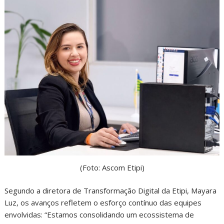
(Foto: Ascom Etipi)
Segundo a diretora de Transformação Digital da Etipi, Mayara
Luz, os avanços refletem o esforço contínuo das equipes
envolvidas: “Estamos consolidando um ecossistema de