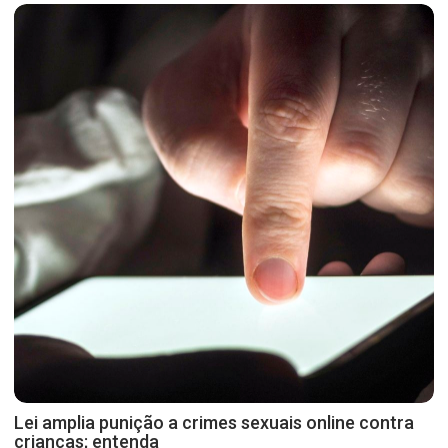
Lei amplia punição a crimes sexuais online contra
crianças; entenda