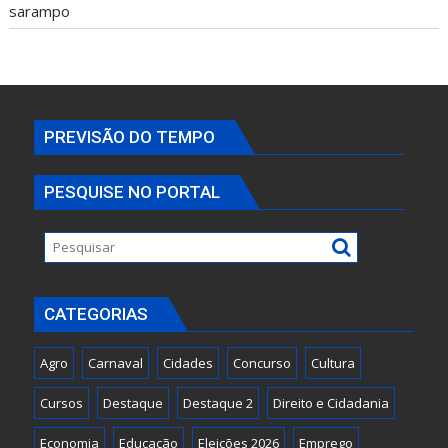
sarampo
PREVISÃO DO TEMPO
PESQUISE NO PORTAL
CATEGORIAS
Agro
Carnaval
Cidades
Concurso
Cultura
Cursos
Destaque
Destaque 2
Direito e Cidadania
Economia
Educação
Eleições 2026
Emprego