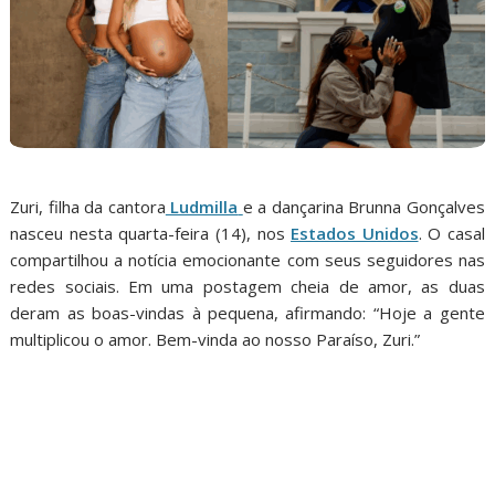
Zuri, filha da cantora
Ludmilla
e a dançarina Brunna Gonçalves
nasceu nesta quarta-feira (14), nos
Estados Unidos
. O casal
compartilhou a notícia emocionante com seus seguidores nas
redes sociais. Em uma postagem cheia de amor, as duas
deram as boas-vindas à pequena, afirmando: “Hoje a gente
multiplicou o amor. Bem-vinda ao nosso Paraíso, Zuri.”