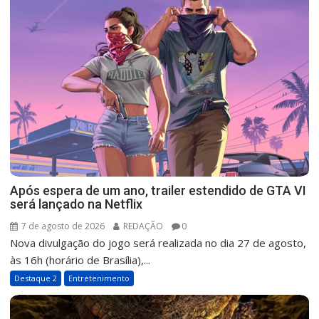
Após espera de um ano, trailer estendido de GTA VI
será lançado na Netflix
7 de agosto de 2026
REDAÇÃO
0
Nova divulgação do jogo será realizada no dia 27 de agosto,
às 16h (horário de Brasília),...
Destaque 2
Entretenimento