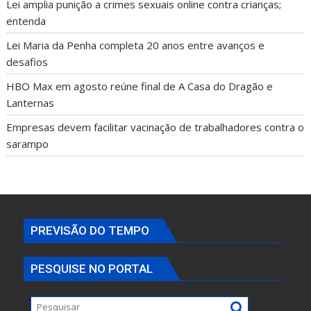
Lei amplia punição a crimes sexuais online contra crianças;
entenda
Lei Maria da Penha completa 20 anos entre avanços e
desafios
HBO Max em agosto reúne final de A Casa do Dragão e
Lanternas
Empresas devem facilitar vacinação de trabalhadores contra o
sarampo
PREVISÃO DO TEMPO
PESQUISE NO PORTAL