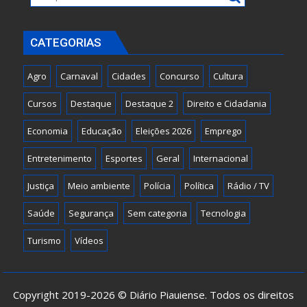
CATEGORIAS
Agro
Carnaval
Cidades
Concurso
Cultura
Cursos
Destaque
Destaque 2
Direito e Cidadania
Economia
Educação
Eleições 2026
Emprego
Entretenimento
Esportes
Geral
Internacional
Justiça
Meio ambiente
Polícia
Política
Rádio / TV
Saúde
Segurança
Sem categoria
Tecnologia
Turismo
Vídeos
Copyright 2019-2026 © Diário Piauiense. Todos os direitos