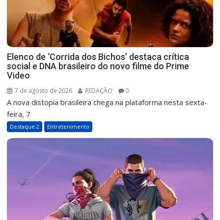
Elenco de ‘Corrida dos Bichos’ destaca crítica
social e DNA brasileiro do novo filme do Prime
Video
7 de agosto de 2026
REDAÇÃO
0
A nova distopia brasileira chega na plataforma nesta sexta-
feira, 7
Destaque 2
Entretenimento