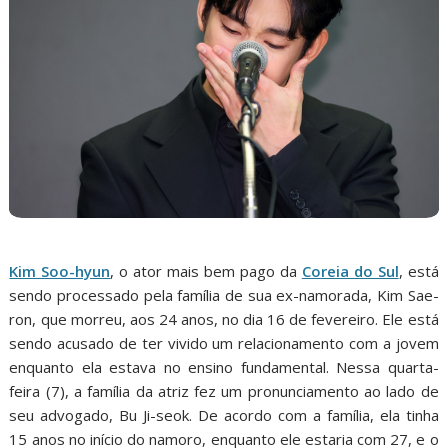
Kim Soo-hyun
, o ator mais bem pago da
Coreia do Sul
, está
sendo processado pela família de sua ex-namorada, Kim Sae-
ron, que morreu, aos 24 anos, no dia 16 de fevereiro. Ele está
sendo acusado de ter vivido um relacionamento com a jovem
enquanto ela estava no ensino fundamental. Nessa quarta-
feira (7), a família da atriz fez um pronunciamento ao lado de
seu advogado, Bu Ji-seok. De acordo com a família, ela tinha
15 anos no início do namoro, enquanto ele estaria com 27, e o