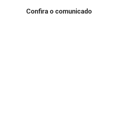
Confira o comunicado