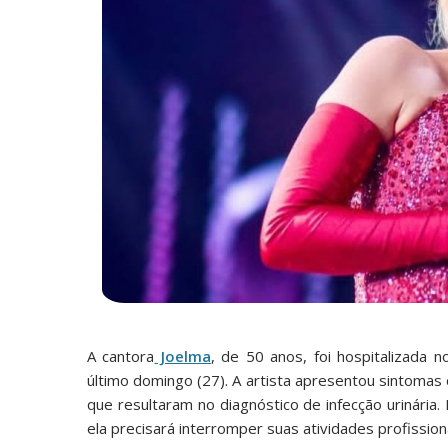
A cantora
Joelma
, de 50 anos, foi hospitalizada n
último domingo (27). A artista apresentou sintomas
que resultaram no diagnóstico de infecção urinária
ela precisará interromper suas atividades profissi