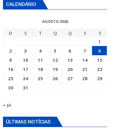
CALENDÁRIO
AGOSTO 2026
D
S
T
Q
Q
S
S
1
2
3
4
5
6
7
8
9
10
11
12
13
14
15
16
17
18
19
20
21
22
23
24
25
26
27
28
29
30
31
« jul
ÚLTIMAS NOTÍCIAS