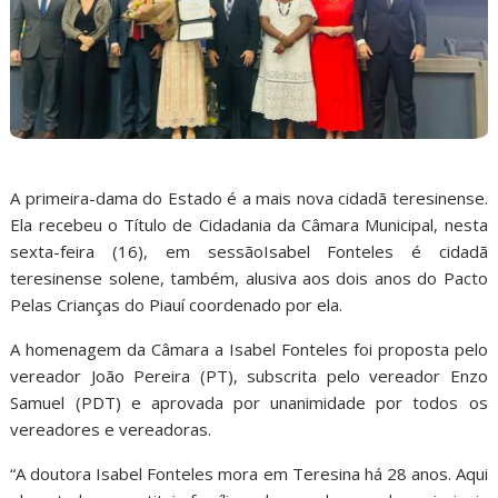
A primeira-dama do Estado é a mais nova cidadã teresinense.
Ela recebeu o Título de Cidadania da Câmara Municipal, nesta
sexta-feira (16), em sessãoIsabel Fonteles é cidadã
teresinense solene, também, alusiva aos dois anos do Pacto
Pelas Crianças do Piauí coordenado por ela.
A homenagem da Câmara a Isabel Fonteles foi proposta pelo
vereador João Pereira (PT), subscrita pelo vereador Enzo
Samuel (PDT) e aprovada por unanimidade por todos os
vereadores e vereadoras.
“A doutora Isabel Fonteles mora em Teresina há 28 anos. Aqui