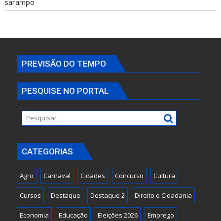
sarampo
PREVISÃO DO TEMPO
PESQUISE NO PORTAL
CATEGORIAS
Agro
Carnaval
Cidades
Concurso
Cultura
Cursos
Destaque
Destaque 2
Direito e Cidadania
Economia
Educação
Eleições 2026
Emprego