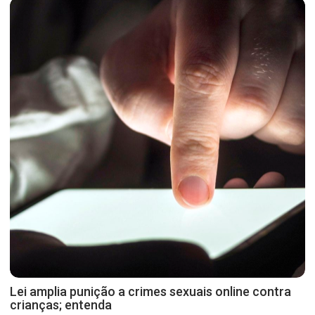
Lei amplia punição a crimes sexuais online contra
crianças; entenda