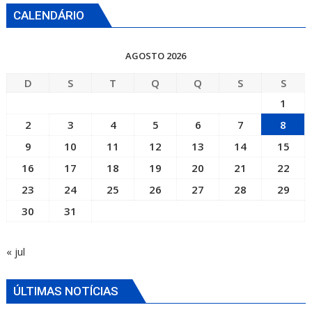
CALENDÁRIO
AGOSTO 2026
D
S
T
Q
Q
S
S
1
2
3
4
5
6
7
8
9
10
11
12
13
14
15
16
17
18
19
20
21
22
23
24
25
26
27
28
29
30
31
« jul
ÚLTIMAS NOTÍCIAS