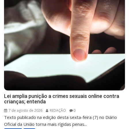
Lei amplia punição a crimes sexuais online contra
crianças; entenda
7 de agosto de 2026
REDAÇÃO
0
Texto publicado na edição desta sexta-feira (7) no Diário
Oficial da União torna mais rígidas penas...