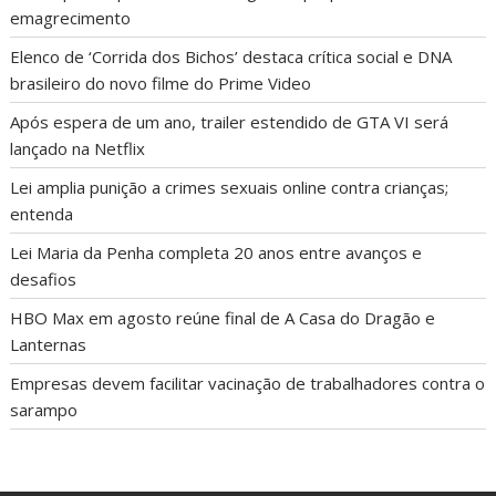
emagrecimento
Elenco de ‘Corrida dos Bichos’ destaca crítica social e DNA
brasileiro do novo filme do Prime Video
Após espera de um ano, trailer estendido de GTA VI será
lançado na Netflix
Lei amplia punição a crimes sexuais online contra crianças;
entenda
Lei Maria da Penha completa 20 anos entre avanços e
desafios
HBO Max em agosto reúne final de A Casa do Dragão e
Lanternas
Empresas devem facilitar vacinação de trabalhadores contra o
sarampo