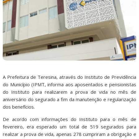
A Prefeitura de Teresina, através do Instituto de Previdência
do Município (IPMT, informa aos aposentados e pensionistas
do Instituto para realizarem a prova de vida no mês de
aniversário do segurado a fim da manutenção e regularização
dos benefícios.
De acordo com informações do Instituto para o mês de
fevereiro, era esperado um total de 519 segurados para
realizar a prova de vida, apenas 278 cumpriram a obrigação e