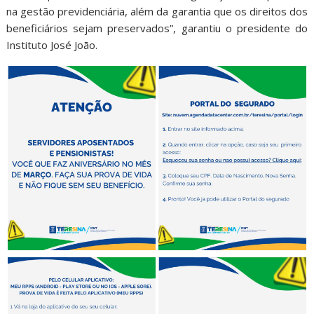
na gestão previdenciária, além da garantia que os direitos dos
beneficiários sejam preservados”, garantiu o presidente do
Instituto José João.