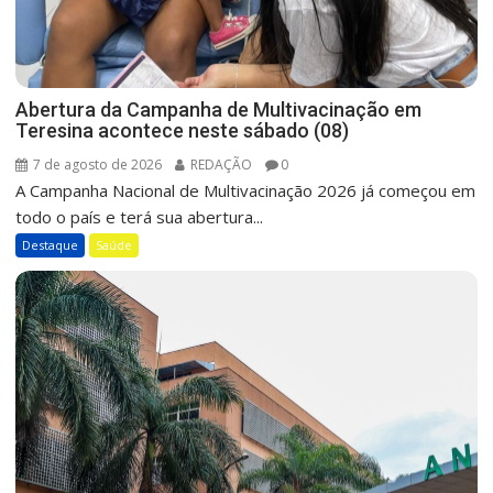
Abertura da Campanha de Multivacinação em
Teresina acontece neste sábado (08)
7 de agosto de 2026
REDAÇÃO
0
A Campanha Nacional de Multivacinação 2026 já começou em
todo o país e terá sua abertura...
Destaque
Saúde