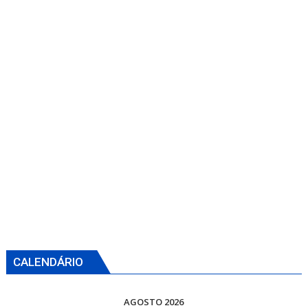
CALENDÁRIO
AGOSTO 2026