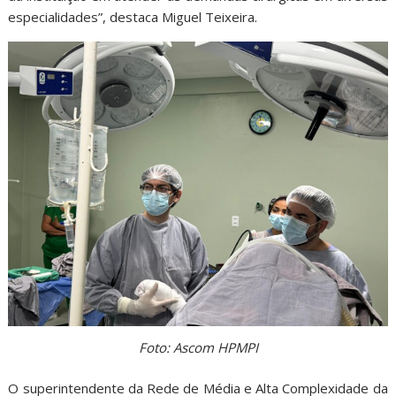
especialidades”, destaca Miguel Teixeira.
Foto: Ascom HPMPI
O superintendente da Rede de Média e Alta Complexidade da