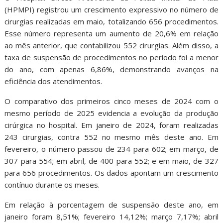
(HPMPI) registrou um crescimento expressivo no número de
cirurgias realizadas em maio, totalizando 656 procedimentos.
Esse número representa um aumento de 20,6% em relação
ao mês anterior, que contabilizou 552 cirurgias. Além disso, a
taxa de suspensão de procedimentos no período foi a menor
do ano, com apenas 6,86%, demonstrando avanços na
eficiência dos atendimentos.
O comparativo dos primeiros cinco meses de 2024 com o
mesmo período de 2025 evidencia a evolução da produção
cirúrgica no hospital. Em janeiro de 2024, foram realizadas
243 cirurgias, contra 552 no mesmo mês deste ano. Em
fevereiro, o número passou de 234 para 602; em março, de
307 para 554; em abril, de 400 para 552; e em maio, de 327
para 656 procedimentos. Os dados apontam um crescimento
contínuo durante os meses.
Em relação à porcentagem de suspensão deste ano, em
janeiro foram 8,51%; fevereiro 14,12%; março 7,17%; abril