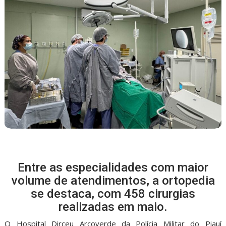
Entre as especialidades com maior
volume de atendimentos, a ortopedia
se destaca, com 458 cirurgias
realizadas em maio.
O Hospital Dirceu Arcoverde da Polícia Militar do Piauí