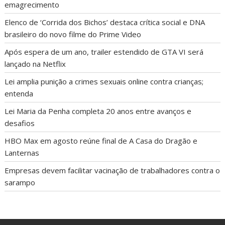
emagrecimento
Elenco de ‘Corrida dos Bichos’ destaca crítica social e DNA
brasileiro do novo filme do Prime Video
Após espera de um ano, trailer estendido de GTA VI será
lançado na Netflix
Lei amplia punição a crimes sexuais online contra crianças;
entenda
Lei Maria da Penha completa 20 anos entre avanços e
desafios
HBO Max em agosto reúne final de A Casa do Dragão e
Lanternas
Empresas devem facilitar vacinação de trabalhadores contra o
sarampo