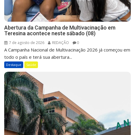
Abertura da Campanha de Multivacinação em
Teresina acontece neste sábado (08)
7 de agosto de 2026
REDAÇÃO
0
A Campanha Nacional de Multivacinação 2026 já começou em
todo o país e terá sua abertura...
Destaque
Saúde