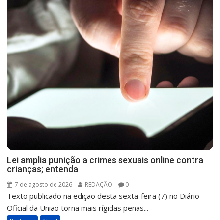
Lei amplia punição a crimes sexuais online contra
crianças; entenda
7 de agosto de 2026
REDAÇÃO
0
Texto publicado na edição desta sexta-feira (7) no Diário
Oficial da União torna mais rígidas penas...