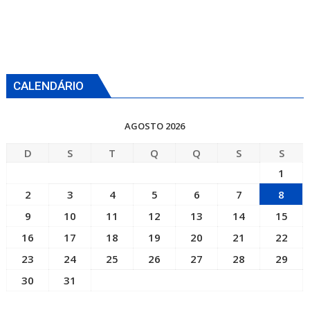
CALENDÁRIO
AGOSTO 2026
D
S
T
Q
Q
S
S
1
2
3
4
5
6
7
8
9
10
11
12
13
14
15
16
17
18
19
20
21
22
23
24
25
26
27
28
29
30
31