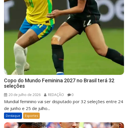
Copo do Mundo Feminina 2027 no Brasil terá 32
seleções
20 de julho de 2026
REDAÇÃO
0
Mundial feminino vai ser disputado por 32 seleções entre 24
de junho e 25 de julho...
Destaque
Esportes