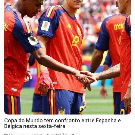
Copa do Mundo tem confronto entre Espanha e
Bélgica nesta sexta-feira