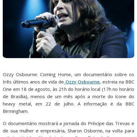
Ozzy Osbourne: Coming Home, um documentário sobre os
três últimos anos de vida de
Ozzy Osbourne
, estreia na BBC
One em 18 de agosto, às 21h do horário local (17h no horário
de Brasília), menos de um mês após a morte do ícone do
heavy metal, em 22 de julho. A informação é da BBC
Birmingham.
O documentário mostrará a jornada do Príncipe das Trevas e
de sua mulher e empresária, Sharon Osborne, na volta para