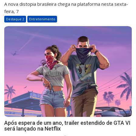
A nova distopia brasileira chega na plataforma nesta sexta-
feira, 7
Destaque 2
Entretenimento
Após espera de um ano, trailer estendido de GTA VI
será lançado na Netflix