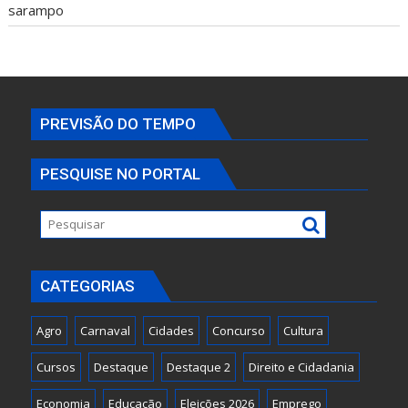
sarampo
PREVISÃO DO TEMPO
PESQUISE NO PORTAL
CATEGORIAS
Agro
Carnaval
Cidades
Concurso
Cultura
Cursos
Destaque
Destaque 2
Direito e Cidadania
Economia
Educação
Eleições 2026
Emprego