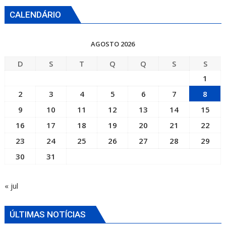
CALENDÁRIO
AGOSTO 2026
D
S
T
Q
Q
S
S
1
2
3
4
5
6
7
8
9
10
11
12
13
14
15
16
17
18
19
20
21
22
23
24
25
26
27
28
29
30
31
« jul
ÚLTIMAS NOTÍCIAS