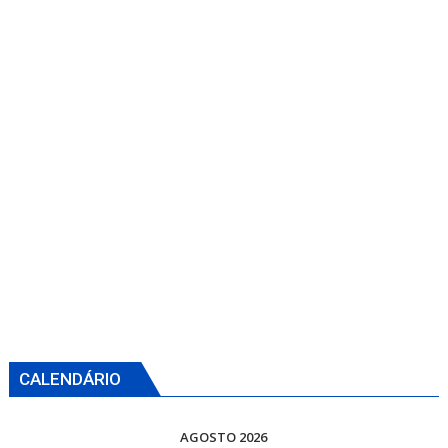
CALENDÁRIO
AGOSTO 2026