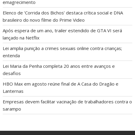
emagrecimento
Elenco de ‘Corrida dos Bichos’ destaca crítica social e DNA
brasileiro do novo filme do Prime Video
Após espera de um ano, trailer estendido de GTA VI será
lançado na Netflix
Lei amplia punição a crimes sexuais online contra crianças;
entenda
Lei Maria da Penha completa 20 anos entre avanços e
desafios
HBO Max em agosto reúne final de A Casa do Dragão e
Lanternas
Empresas devem facilitar vacinação de trabalhadores contra o
sarampo