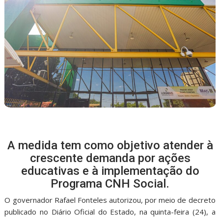
A medida tem como objetivo atender à
crescente demanda por ações
educativas e à implementação do
Programa CNH Social.
O governador Rafael Fonteles autorizou, por meio de decreto
publicado no Diário Oficial do Estado, na quinta-feira (24), a