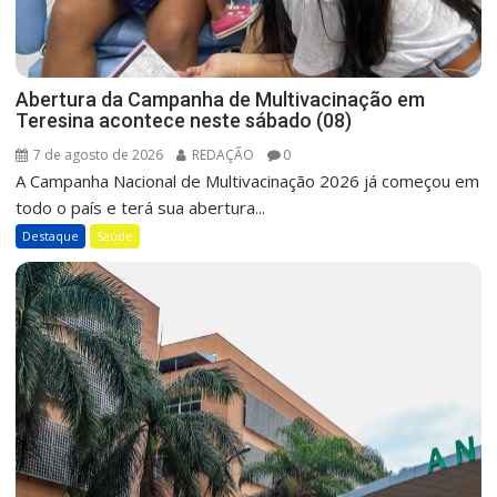
Abertura da Campanha de Multivacinação em
Teresina acontece neste sábado (08)
7 de agosto de 2026
REDAÇÃO
0
A Campanha Nacional de Multivacinação 2026 já começou em
todo o país e terá sua abertura...
Destaque
Saúde