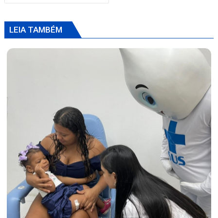
LEIA TAMBÉM