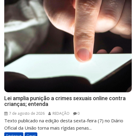
Lei amplia punição a crimes sexuais online contra
crianças; entenda
7 de agosto de 2026
REDAÇÃO
0
Texto publicado na edição desta sexta-feira (7) no Diário
Oficial da União torna mais rígidas penas...
Destaque
Geral