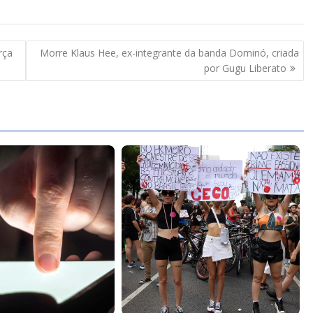
rça
Morre Klaus Hee, ex-integrante da banda Dominó, criada
por Gugu Liberato