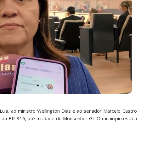
la, ao ministro Wellington Dias e ao senador Marcelo Castro
̃o da BR-316, até a cidade de Monsenhor Gil. O município está a