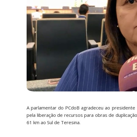
A parlamentar do PCdoB agradeceu ao presidente Lu
pela liberação de recursos para obras de duplicaça
61 km ao Sul de Teresina.