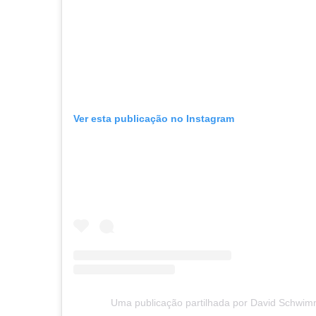
Ver esta publicação no Instagram
Uma publicação partilhada por David Schwi