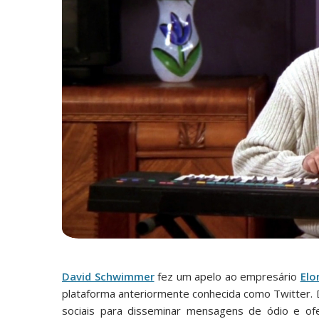
David Schwimmer
fez um apelo ao empresário
Elo
plataforma anteriormente conhecida como Twitter. 
sociais para disseminar mensagens de ódio e o