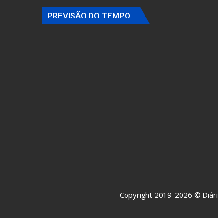
PREVISÃO DO TEMPO
Copyright 2019-2026 © Diário