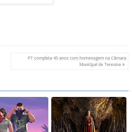
PT completa 45 anos com homenagem na Câmara
Municipal de Teresina