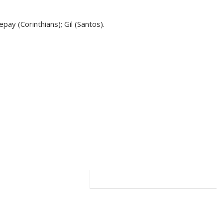
pay (Corinthians); Gil (Santos).