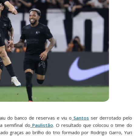
aiu do banco de reservas e viu o
Santos
ser derrotado pelo
a semifinal do
Paulistão
. O resultado que colocou o time do
çado graças ao brilho do trio formado por Rodrigo Garro, Yuri