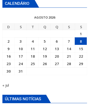
CALENDÁRIO
AGOSTO 2026
D
S
T
Q
Q
S
S
1
2
3
4
5
6
7
8
9
10
11
12
13
14
15
16
17
18
19
20
21
22
23
24
25
26
27
28
29
30
31
« jul
ÚLTIMAS NOTÍCIAS