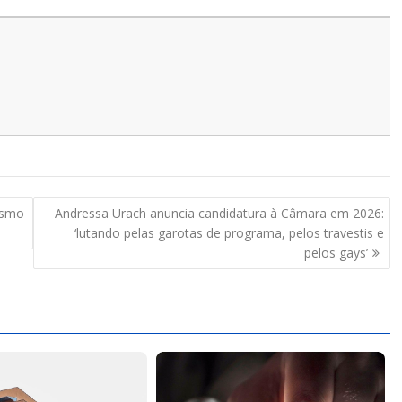
ismo
Andressa Urach anuncia candidatura à Câmara em 2026:
‘lutando pelas garotas de programa, pelos travestis e
pelos gays’