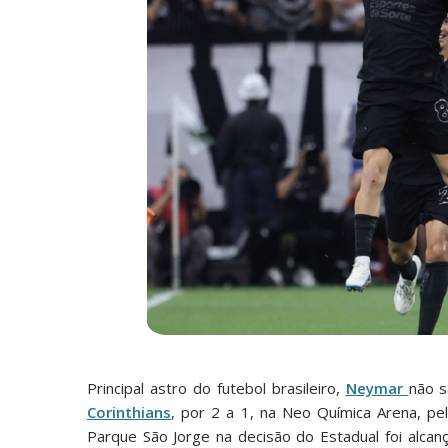
Principal astro do futebol brasileiro,
Neymar
não s
Corinthians
, por 2 a 1, na Neo Química Arena, pel
Parque São Jorge na decisão do Estadual foi alcan