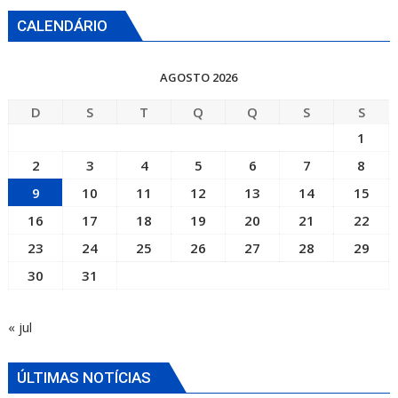
CALENDÁRIO
AGOSTO 2026
D
S
T
Q
Q
S
S
1
2
3
4
5
6
7
8
9
10
11
12
13
14
15
16
17
18
19
20
21
22
23
24
25
26
27
28
29
30
31
« jul
ÚLTIMAS NOTÍCIAS