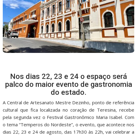
Nos dias 22, 23 e 24 o espaço será
palco do maior evento de gastronomia
do estado.
A Central de Artesanato Mestre Dezinho, ponto de referência
cultural que fica localizada no coração de Teresina, recebe
pela segunda vez o Festival Gastronômico Maria Isabel. Com
o tema “Temperos do Nordeste”, o evento, que acontece nos
dias 22, 23 e 24 de agosto, das 17h30 às 22h, vai celebrar a