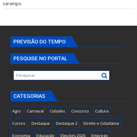
sarampo
PREVISÃO DO TEMPO
PESQUISE NO PORTAL
CATEGORIAS
Agro
Carnaval
Cidades
Concurso
Cultura
Cursos
Destaque
Destaque 2
Direito e Cidadania
Economia
Educação
Eleições 2026
Emprego