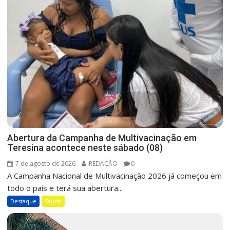
Abertura da Campanha de Multivacinação em
Teresina acontece neste sábado (08)
7 de agosto de 2026
REDAÇÃO
0
A Campanha Nacional de Multivacinação 2026 já começou em
todo o país e terá sua abertura...
Destaque
Saúde