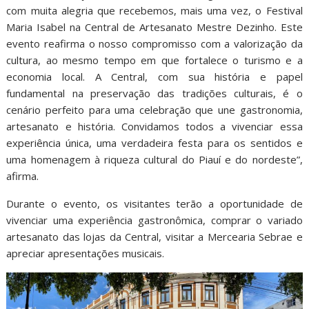
com muita alegria que recebemos, mais uma vez, o Festival
Maria Isabel na Central de Artesanato Mestre Dezinho. Este
evento reafirma o nosso compromisso com a valorização da
cultura, ao mesmo tempo em que fortalece o turismo e a
economia local. A Central, com sua história e papel
fundamental na preservação das tradições culturais, é o
cenário perfeito para uma celebração que une gastronomia,
artesanato e história. Convidamos todos a vivenciar essa
experiência única, uma verdadeira festa para os sentidos e
uma homenagem à riqueza cultural do Piauí e do nordeste”,
afirma.
Durante o evento, os visitantes terão a oportunidade de
vivenciar uma experiência gastronômica, comprar o variado
artesanato das lojas da Central, visitar a Mercearia Sebrae e
apreciar apresentações musicais.