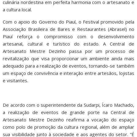
culinária nordestina em perfeita harmonia com o artesanato e
a cultura local.
Com o apoio do Governo do Piauí, o Festival promovido pela
Associação Brasileira de Bares e Restaurantes (Abrasel) no
Piauí reforça o compromisso com o desenvolvimento
artesanal, cultural e turístico do estado. A Central de
Artesanato Mestre Dezinho passa por um processo de
revitalização que visa proporcionar um ambiente ainda mais
adequado para a realização de eventos, tornando-se também
um espaço de convivência e interação entre artesãos, lojistas
e visitantes.
De acordo com o superintendente da Sudarpi, Ícaro Machado,
a realização de eventos de grande porte na Central de
Artesanato Mestre Dezinho reafirma a vocação do espaço
como polo de promoção da cultura regional, além de ampliar
sua visibilidade junto à sociedade e aos agentes do setor. “É