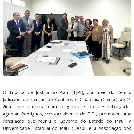
O Tribunal de Justiça do Piauí (TJPI), por meio do Centro
Judiciário de Solução de Conflitos e Cidadania (Cejusc) de 2º
Grau, em parceria com o gabinete do desembargador
Agrimar Rodrigues, vice-presidente do TJPI, promoveu uma
conciliação que reuniu o Governo do Estado do Piauí, a
Universidade Estadual do Piauí (Uespi) e a Associação dos