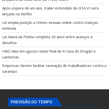
Após espera de um ano, trailer estendido de GTA VI será
lançado na Netflix
Lei amplia punição a crimes sexuais online contra crianças;
entenda
Lei Maria da Penha completa 20 anos entre avanços e
desafios
HBO Max em agosto reúne final de A Casa do Dragão e
Lanternas
Empresas devem facilitar vacinação de trabalhadores contra o
sarampo
PREVISÃO DO TEMPO