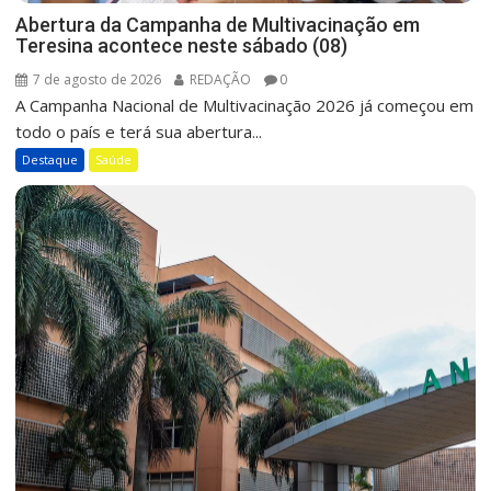
Abertura da Campanha de Multivacinação em
Teresina acontece neste sábado (08)
7 de agosto de 2026
REDAÇÃO
0
A Campanha Nacional de Multivacinação 2026 já começou em
todo o país e terá sua abertura...
Destaque
Saúde