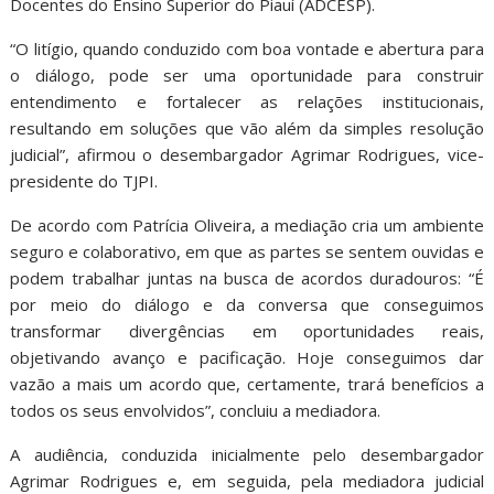
Docentes do Ensino Superior do Piauí (ADCESP).
“O litígio, quando conduzido com boa vontade e abertura para
o diálogo, pode ser uma oportunidade para construir
entendimento e fortalecer as relações institucionais,
resultando em soluções que vão além da simples resolução
judicial”, afirmou o desembargador Agrimar Rodrigues, vice-
presidente do TJPI.
De acordo com Patrícia Oliveira, a mediação cria um ambiente
seguro e colaborativo, em que as partes se sentem ouvidas e
podem trabalhar juntas na busca de acordos duradouros: “É
por meio do diálogo e da conversa que conseguimos
transformar divergências em oportunidades reais,
objetivando avanço e pacificação. Hoje conseguimos dar
vazão a mais um acordo que, certamente, trará benefícios a
todos os seus envolvidos”, concluiu a mediadora.
A audiência, conduzida inicialmente pelo desembargador
Agrimar Rodrigues e, em seguida, pela mediadora judicial