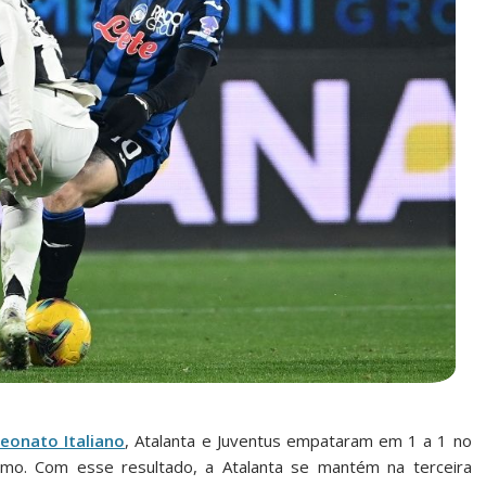
eonato Italiano
, Atalanta e Juventus empataram em 1 a 1 no
rgamo. Com esse resultado, a Atalanta se mantém na terceira