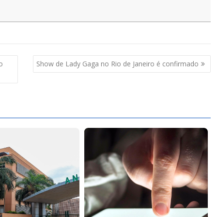
o
Show de Lady Gaga no Rio de Janeiro é confirmado