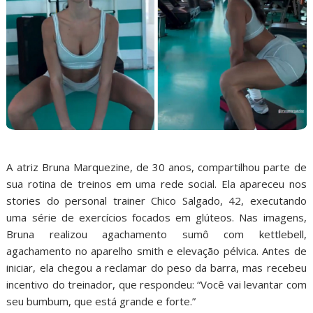
A atriz Bruna Marquezine, de 30 anos, compartilhou parte de
sua rotina de treinos em uma rede social. Ela apareceu nos
stories do personal trainer Chico Salgado, 42, executando
uma série de exercícios focados em glúteos. Nas imagens,
Bruna realizou agachamento sumô com kettlebell,
agachamento no aparelho smith e elevação pélvica. Antes de
iniciar, ela chegou a reclamar do peso da barra, mas recebeu
incentivo do treinador, que respondeu: “Você vai levantar com
seu bumbum, que está grande e forte.”