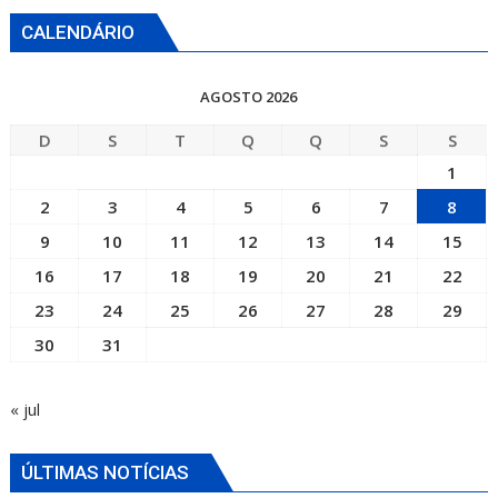
CALENDÁRIO
AGOSTO 2026
D
S
T
Q
Q
S
S
1
2
3
4
5
6
7
8
9
10
11
12
13
14
15
16
17
18
19
20
21
22
23
24
25
26
27
28
29
30
31
« jul
ÚLTIMAS NOTÍCIAS