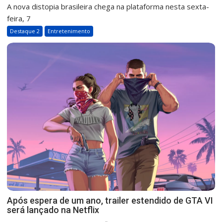
A nova distopia brasileira chega na plataforma nesta sexta-
feira, 7
Destaque 2
Entretenimento
Após espera de um ano, trailer estendido de GTA VI
será lançado na Netflix