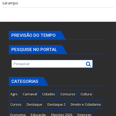
sarampo
PREVISÃO DO TEMPO
PESQUISE NO PORTAL
CATEGORIAS
Agro
Carnaval
Cidades
Concurso
Cultura
Cursos
Destaque
Destaque 2
Direito e Cidadania
Economia
Educação
Eleições 2026
Emprego