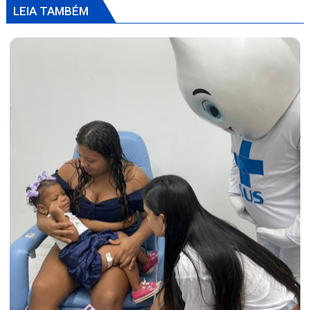
LEIA TAMBÉM