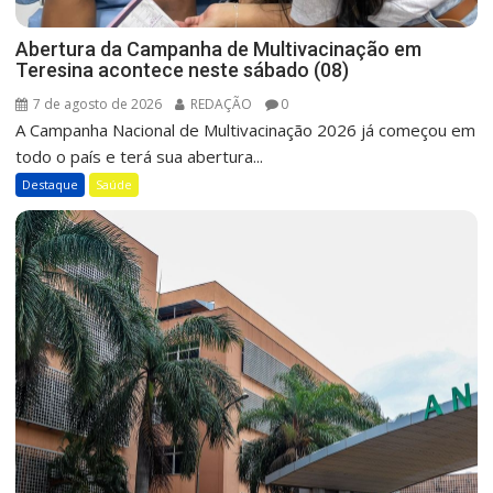
Abertura da Campanha de Multivacinação em
Teresina acontece neste sábado (08)
7 de agosto de 2026
REDAÇÃO
0
A Campanha Nacional de Multivacinação 2026 já começou em
todo o país e terá sua abertura...
Destaque
Saúde