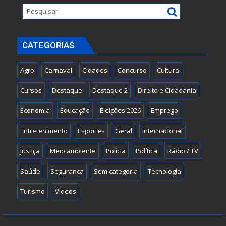
CATEGORIAS
Agro
Carnaval
Cidades
Concurso
Cultura
Cursos
Destaque
Destaque 2
Direito e Cidadania
Economia
Educação
Eleições 2026
Emprego
Entretenimento
Esportes
Geral
Internacional
Justiça
Meio ambiente
Polícia
Política
Rádio / TV
Saúde
Segurança
Sem categoria
Tecnologia
Turismo
Vídeos