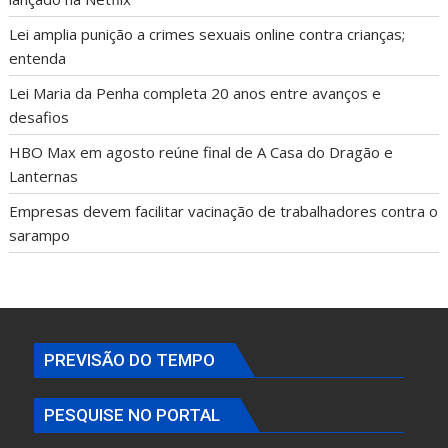
Lei amplia punição a crimes sexuais online contra crianças;
entenda
Lei Maria da Penha completa 20 anos entre avanços e
desafios
HBO Max em agosto reúne final de A Casa do Dragão e
Lanternas
Empresas devem facilitar vacinação de trabalhadores contra o
sarampo
PREVISÃO DO TEMPO
PESQUISE NO PORTAL