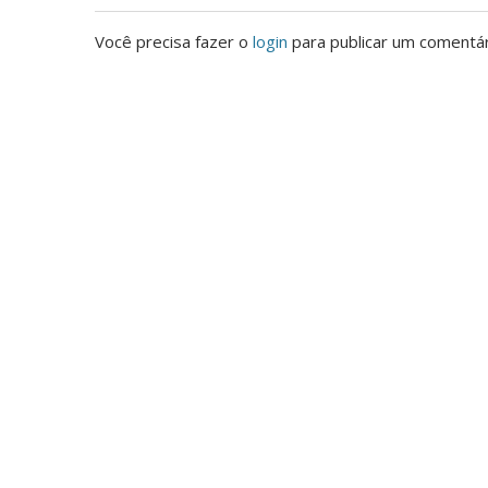
Você precisa fazer o
login
para publicar um comentár