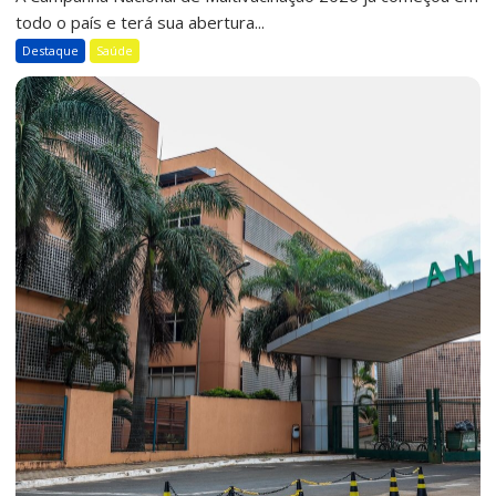
todo o país e terá sua abertura...
Destaque
Saúde