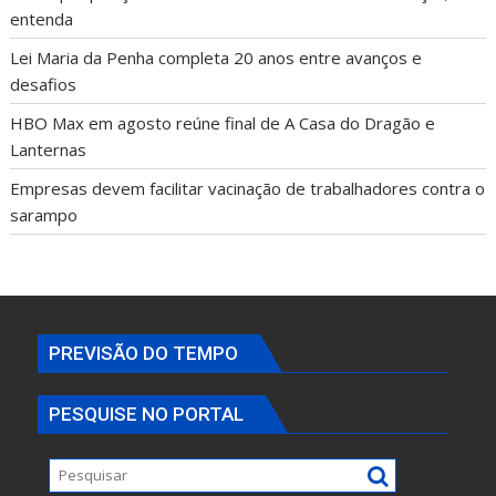
entenda
Lei Maria da Penha completa 20 anos entre avanços e
desafios
HBO Max em agosto reúne final de A Casa do Dragão e
Lanternas
Empresas devem facilitar vacinação de trabalhadores contra o
sarampo
PREVISÃO DO TEMPO
PESQUISE NO PORTAL