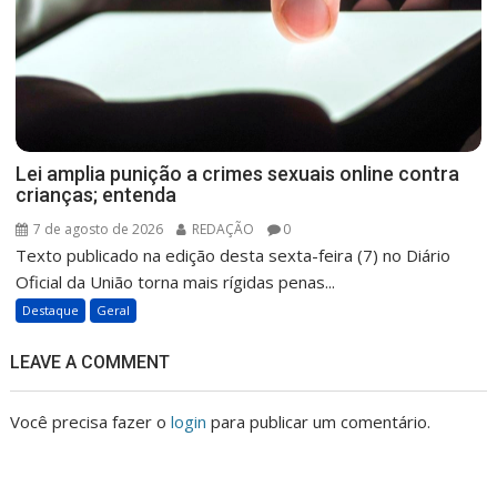
Lei amplia punição a crimes sexuais online contra
crianças; entenda
7 de agosto de 2026
REDAÇÃO
0
Texto publicado na edição desta sexta-feira (7) no Diário
Oficial da União torna mais rígidas penas...
Destaque
Geral
LEAVE A COMMENT
Você precisa fazer o
login
para publicar um comentário.