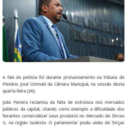
A fala do petista foi durante pronunciamento na tribuna do
Plenário José Ommati da Câmara Municipal, na sessão desta
quarta-feira (26).
João Pereira reclamou da falta de estrutura nos mercados
públicos da capital, citando como exemplo a dificuldade dos
feirantes comercializar seus produtos no Mercado do Dirceu
II, na região Sudeste. O parlamentar pediu união de forças