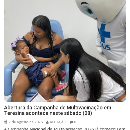
Abertura da Campanha de Multivacinação em
Teresina acontece neste sábado (08)
7 de agosto de 2026
REDAÇÃO
0
A Campanha Nacional de Multivacinação 2026 já começou em