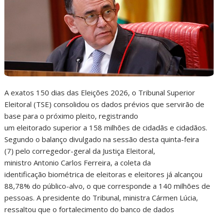
A exatos 150 dias das Eleições 2026, o Tribunal Superior
Eleitoral (TSE) consolidou os dados prévios que servirão de
base para o próximo pleito, registrando
um eleitorado superior a 158 milhões de cidadãs e cidadãos.
Segundo o balanço divulgado na sessão desta quinta-feira
(7) pelo corregedor-geral da Justiça Eleitoral,
ministro Antonio Carlos Ferreira, a coleta da
identificação biométrica de eleitoras e eleitores já alcançou
88,78% do público-alvo, o que corresponde a 140 milhões de
pessoas. A presidente do Tribunal, ministra Cármen Lúcia,
ressaltou que o fortalecimento do banco de dados