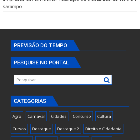
sarampo
PREVISÃO DO TEMPO
PESQUISE NO PORTAL
CATEGORIAS
Agro
Carnaval
Cidades
Concurso
Cultura
Cursos
Destaque
Destaque 2
Direito e Cidadania